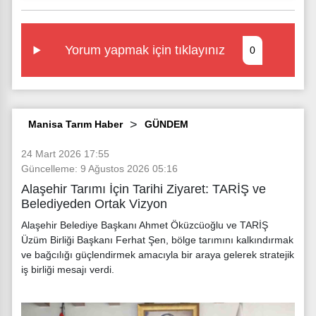
Yorum yapmak için tıklayınız
0
Manisa Tarım Haber
GÜNDEM
24 Mart 2026 17:55
Güncelleme: 9 Ağustos 2026 05:16
​Alaşehir Tarımı İçin Tarihi Ziyaret: TARİŞ ve
Belediyeden Ortak Vizyon
Alaşehir Belediye Başkanı Ahmet Öküzcüoğlu ve TARİŞ
Üzüm Birliği Başkanı Ferhat Şen, bölge tarımını kalkındırmak
ve bağcılığı güçlendirmek amacıyla bir araya gelerek stratejik
iş birliği mesajı verdi.