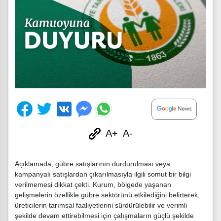
A+
A-
Açıklamada, gübre satışlarının durdurulması veya
kampanyalı satışlardan çıkarılmasıyla ilgili somut bir bilgi
verilmemesi dikkat çekti. Kurum, bölgede yaşanan
gelişmelerin özellikle gübre sektörünü etkilediğini belirterek,
üreticilerin tarımsal faaliyetlerini sürdürülebilir ve verimli
şekilde devam ettirebilmesi için çalışmaların güçlü şekilde