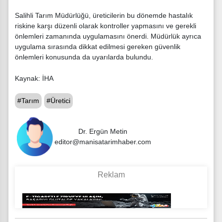
Salihli Tarım Müdürlüğü, üreticilerin bu dönemde hastalık
riskine karşı düzenli olarak kontroller yapmasını ve gerekli
önlemleri zamanında uygulamasını önerdi. Müdürlük ayrıca
uygulama sırasında dikkat edilmesi gereken güvenlik
önlemleri konusunda da uyarılarda bulundu.
Kaynak: İHA
#Tarım
#Üretici
Dr. Ergün Metin
editor@manisatarimhaber.com