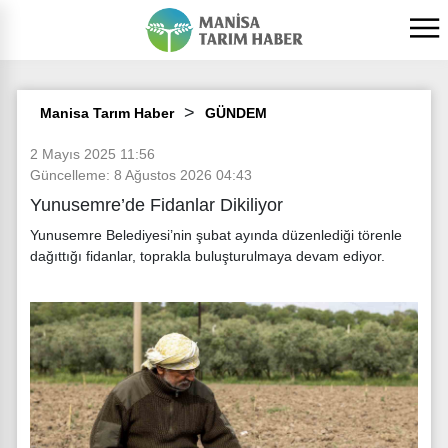
Manisa Tarım Haber
GÜNDEM
2 Mayıs 2025 11:56
Güncelleme: 8 Ağustos 2026 04:43
Yunusemre’de Fidanlar Dikiliyor
Yunusemre Belediyesi’nin şubat ayında düzenlediği törenle
dağıttığı fidanlar, toprakla buluşturulmaya devam ediyor.