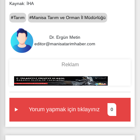
Kaynak: İHA
#Tarım
#Manisa Tarım ve Orman İl Müdürlüğü
Dr. Ergün Metin
editor@manisatarimhaber.com
Yorum yapmak için tıklayınız
0