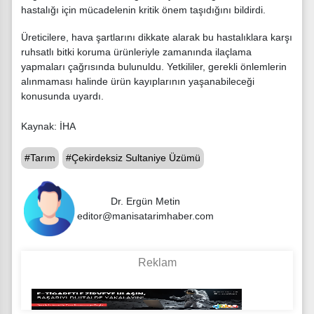
hastalığı için mücadelenin kritik önem taşıdığını bildirdi.
Üreticilere, hava şartlarını dikkate alarak bu hastalıklara karşı
ruhsatlı bitki koruma ürünleriyle zamanında ilaçlama
yapmaları çağrısında bulunuldu. Yetkililer, gerekli önlemlerin
alınmaması halinde ürün kayıplarının yaşanabileceği
konusunda uyardı.
Kaynak: İHA
#Tarım
#Çekirdeksiz Sultaniye Üzümü
Dr. Ergün Metin
editor@manisatarimhaber.com