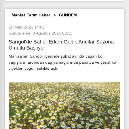
Manisa Tarım Haber
GÜNDEM
16 Mart 2026 14:02
Güncelleme: 8 Ağustos 2026 00:15
Sarıgöl’de Bahar Erken Geldi: Arıcılar Sezona
Umutlu Başlıyor
Manisa’nın Sarıgöl ilçesinde şubat ayında yağan bol
yağışların ardından dağ yamaçlarında papatya ve çeşitli kır
çiçekleri yoğun şekilde açtı.