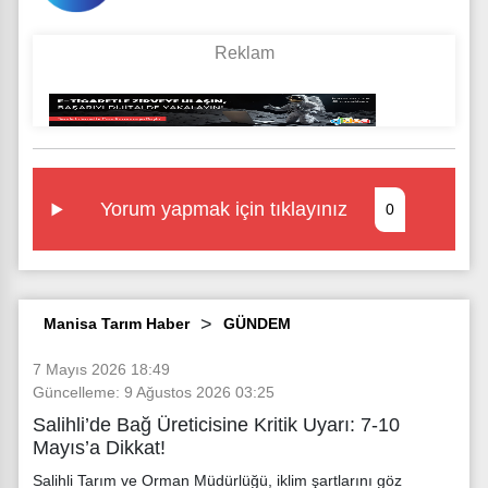
Yorum yapmak için tıklayınız
0
Manisa Tarım Haber
GÜNDEM
7 Mayıs 2026 18:49
Güncelleme: 9 Ağustos 2026 03:25
Salihli’de Bağ Üreticisine Kritik Uyarı: 7-10
Mayıs’a Dikkat!
Salihli Tarım ve Orman Müdürlüğü, iklim şartlarını göz