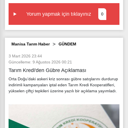
Yorum yapmak için tıklayınız
0
Manisa Tarım Haber
GÜNDEM
3 Mart 2026 23:44
Güncelleme: 9 Ağustos 2026 00:21
Tarım Kredi'den Gübre Açıklaması
Orta Doğu’daki askeri kriz sonrası gübre satışlarını durdurup
indirimli kampanyaları iptal eden Tarım Kredi Kooperatifleri,
yükselen çiftçi tepkileri üzerine yazılı bir açıklama yayımladı.