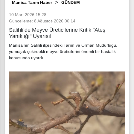
Manisa Tarım Haber
GÜNDEM
10 Mart 2026 15:28
Güncelleme: 8 Ağustos 2026 00:14
Salihli’de Meyve Üreticilerine Kritik "Ateş
Yanıklığı" Uyarısı!
Manisa’nın Salihli ilçesindeki Tarım ve Orman Müdürlüğü,
yumuşak çekirdekli meyve üreticilerini önemli bir hastalık
konusunda uyardı.