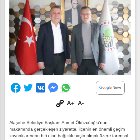
A+
A-
Alaşehir Belediye Başkanı Ahmet Öküzcüoğlu’nun
makamında gerçekleşen ziyarette, ilçenin en önemli geçim
kaynaklarından biri olan bağcılık başta olmak üzere tarımsal