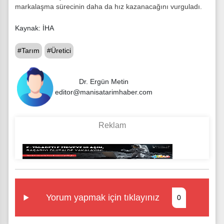
markalaşma sürecinin daha da hız kazanacağını vurguladı.
Kaynak: İHA
#Tarım
#Üretici
Dr. Ergün Metin
editor@manisatarimhaber.com
Yorum yapmak için tıklayınız
0