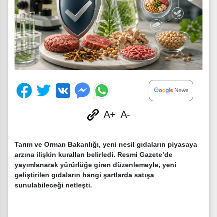
A+
A-
Tarım ve Orman Bakanlığı, yeni nesil gıdaların piyasaya
arzına ilişkin kuralları belirledi. Resmi Gazete’de
yayımlanarak yürürlüğe giren düzenlemeyle, yeni
geliştirilen gıdaların hangi şartlarda satışa
sunulabileceği netleşti.