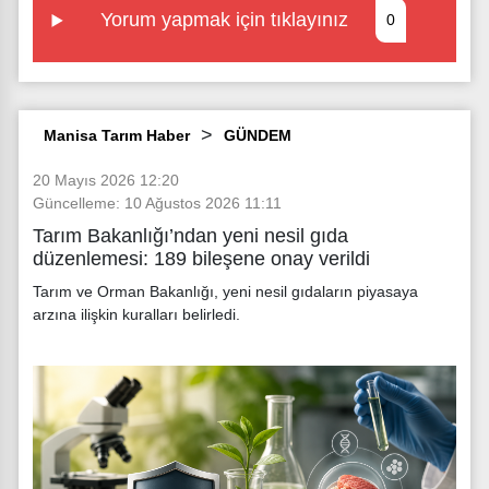
Yorum yapmak için tıklayınız
0
Manisa Tarım Haber
GÜNDEM
20 Mayıs 2026 12:20
Güncelleme: 10 Ağustos 2026 11:11
Tarım Bakanlığı’ndan yeni nesil gıda
düzenlemesi: 189 bileşene onay verildi
Tarım ve Orman Bakanlığı, yeni nesil gıdaların piyasaya
arzına ilişkin kuralları belirledi.