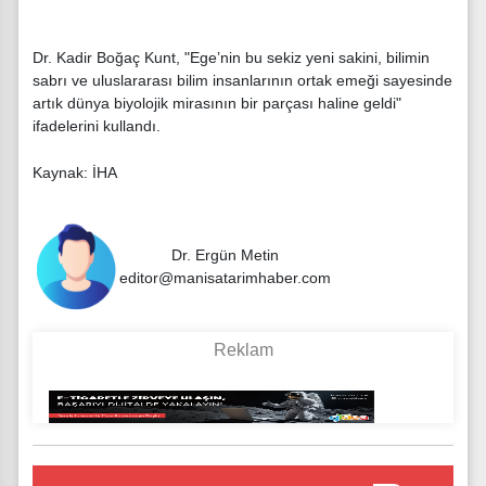
Dr. Kadir Boğaç Kunt, "Ege’nin bu sekiz yeni sakini, bilimin
sabrı ve uluslararası bilim insanlarının ortak emeği sayesinde
artık dünya biyolojik mirasının bir parçası haline geldi"
ifadelerini kullandı.
Kaynak: İHA
Dr. Ergün Metin
editor@manisatarimhaber.com