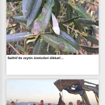
Salihli’de zeytin üreticileri dikkat!...