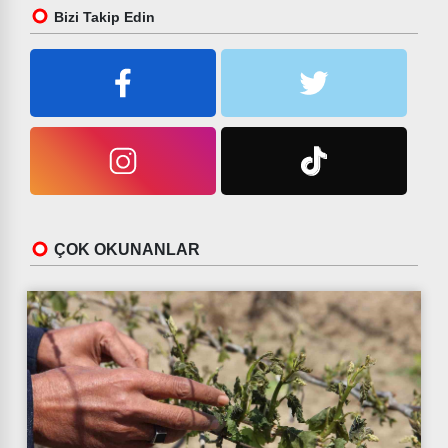
Bizi Takip Edin
ÇOK OKUNANLAR