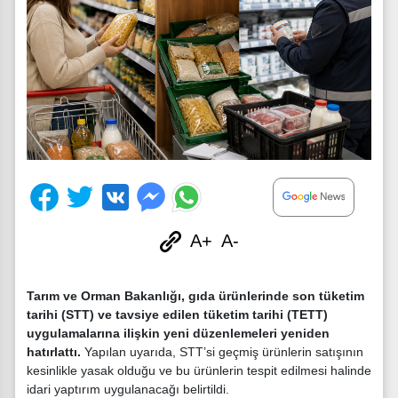
A+
A-
Tarım ve Orman Bakanlığı, gıda ürünlerinde son tüketim
tarihi (STT) ve tavsiye edilen tüketim tarihi (TETT)
uygulamalarına ilişkin yeni düzenlemeleri yeniden
hatırlattı.
Yapılan uyarıda, STT’si geçmiş ürünlerin satışının
kesinlikle yasak olduğu ve bu ürünlerin tespit edilmesi halinde
idari yaptırım uygulanacağı belirtildi.