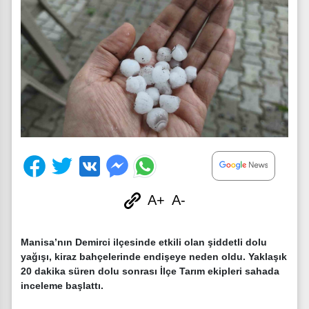
A+
A-
Manisa’nın Demirci ilçesinde etkili olan şiddetli dolu
yağışı, kiraz bahçelerinde endişeye neden oldu. Yaklaşık
20 dakika süren dolu sonrası İlçe Tarım ekipleri sahada
inceleme başlattı.