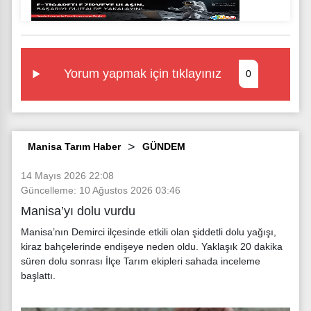
Yorum yapmak için tıklayınız
0
Manisa Tarım Haber
GÜNDEM
14 Mayıs 2026 22:08
Güncelleme: 10 Ağustos 2026 03:46
Manisa’yı dolu vurdu
Manisa’nın Demirci ilçesinde etkili olan şiddetli dolu yağışı,
kiraz bahçelerinde endişeye neden oldu. Yaklaşık 20 dakika
süren dolu sonrası İlçe Tarım ekipleri sahada inceleme
başlattı.