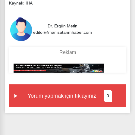
Kaynak: İHA
Dr. Ergün Metin
editor@manisatarimhaber.com
Yorum yapmak için tıklayınız
0