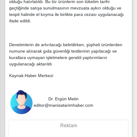
olduğu hatırlatıldı. Bu tür ürünlerin son tüketim tarihi
geçtiğinde satışa sunulmasının mevzuata aykırı olduğu ve
tespit halinde el koyma ile birlikte para cezası uygulanacağı
ifade edildi.
Denetimlerin de artırılacağı belirtilirken, şüpheli ürünlerden
numune alınarak gıda güvenliği testlerinin yapılacağı ve
kurallara uymayan işletmelere gerekli yaptırımların
uygulanacağı aktarıldı.
Kaynak:Haber Merkezi
Dr. Ergün Metin
editor@manisatarimhaber.com