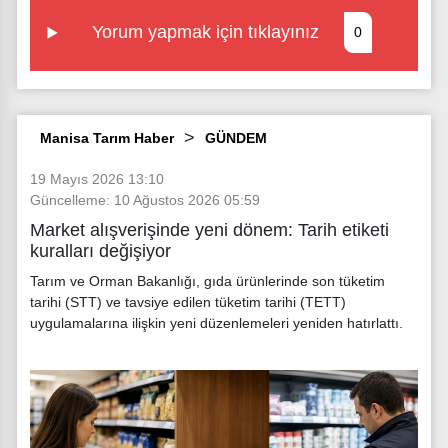
Yorum yapmak için tıklayınız
0
Manisa Tarım Haber
GÜNDEM
19 Mayıs 2026 13:10
Güncelleme: 10 Ağustos 2026 05:59
Market alışverişinde yeni dönem: Tarih etiketi
kuralları değişiyor
Tarım ve Orman Bakanlığı, gıda ürünlerinde son tüketim
tarihi (STT) ve tavsiye edilen tüketim tarihi (TETT)
uygulamalarına ilişkin yeni düzenlemeleri yeniden hatırlattı.