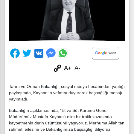
A+
A-
Tarım ve Orman Bakanlığı, sosyal medya hesabından yaptığı
paylaşımda, Kayhan’ın vefatını duyurarak başsağlığı mesajı
yayımladı.
Bakanlığın açıklamasında, “Et ve Süt Kurumu Genel
Müdürümüz Mustafa Kayhan’ı elim bir trafik kazasında
kaybetmenin derin üzüntüsünü yaşıyoruz. Merhuma Allah’tan
rahmet, ailesine ve Bakanlığımıza başsağlığı diliyoruz.