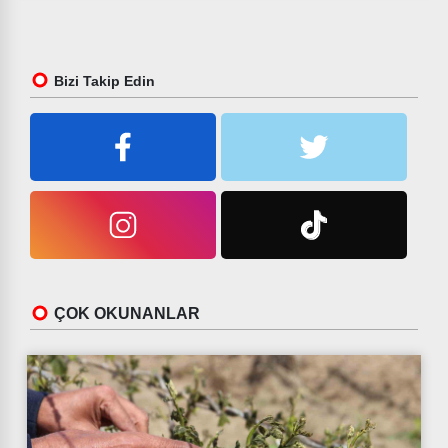
Bizi Takip Edin
ÇOK OKUNANLAR