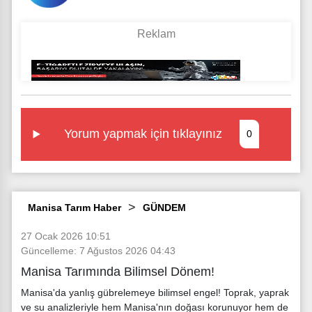
Yorum yapmak için tıklayınız
0
Manisa Tarım Haber
GÜNDEM
27 Ocak 2026 10:51
Güncelleme: 7 Ağustos 2026 04:43
Manisa Tarımında Bilimsel Dönem!
Manisa'da yanlış gübrelemeye bilimsel engel! Toprak, yaprak
ve su analizleriyle hem Manisa'nın doğası korunuyor hem de