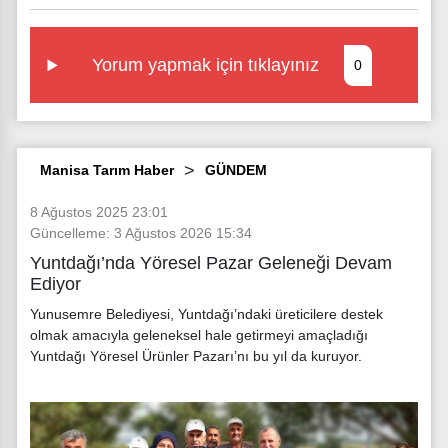
Yorum yapmak için tıklayınız
0
Manisa Tarım Haber
GÜNDEM
8 Ağustos 2025 23:01
Güncelleme: 3 Ağustos 2026 15:34
Yuntdağı’nda Yöresel Pazar Geleneği Devam
Ediyor
Yunusemre Belediyesi, Yuntdağı’ndaki üreticilere destek
olmak amacıyla geleneksel hale getirmeyi amaçladığı
Yuntdağı Yöresel Ürünler Pazarı’nı bu yıl da kuruyor.