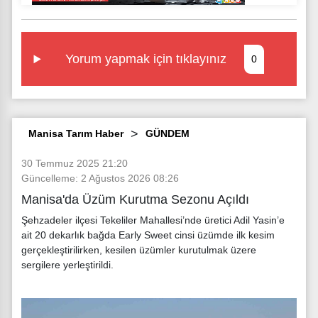
Yorum yapmak için tıklayınız
0
Manisa Tarım Haber
GÜNDEM
30 Temmuz 2025 21:20
Güncelleme: 2 Ağustos 2026 08:26
Manisa'da Üzüm Kurutma Sezonu Açıldı
Şehzadeler ilçesi Tekeliler Mahallesi’nde üretici Adil Yasin’e
ait 20 dekarlık bağda Early Sweet cinsi üzümde ilk kesim
gerçekleştirilirken, kesilen üzümler kurutulmak üzere
sergilere yerleştirildi.