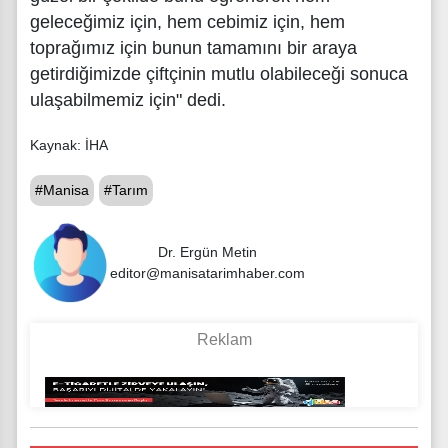
geleceğimiz için, hem cebimiz için, hem
toprağımız için bunun tamamını bir araya
getirdiğimizde çiftçinin mutlu olabileceği sonuca
ulaşabilmemiz için" dedi.
Kaynak: İHA
#Manisa
#Tarım
Dr. Ergün Metin
editor@manisatarimhaber.com