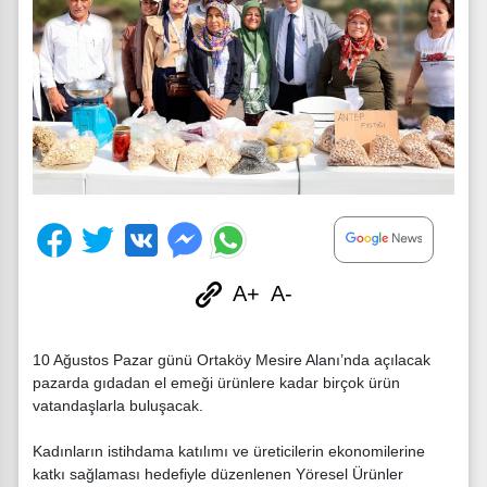
A+
A-
10 Ağustos Pazar günü Ortaköy Mesire Alanı’nda açılacak
pazarda gıdadan el emeği ürünlere kadar birçok ürün
vatandaşlarla buluşacak.
Kadınların istihdama katılımı ve üreticilerin ekonomilerine
katkı sağlaması hedefiyle düzenlenen Yöresel Ürünler