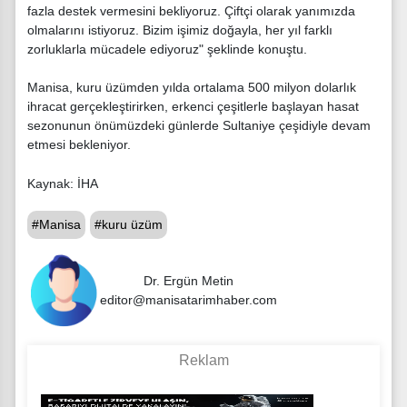
fazla destek vermesini bekliyoruz. Çiftçi olarak yanımızda
olmalarını istiyoruz. Bizim işimiz doğayla, her yıl farklı
zorluklarla mücadele ediyoruz" şeklinde konuştu.
Manisa, kuru üzümden yılda ortalama 500 milyon dolarlık
ihracat gerçekleştirirken, erkenci çeşitlerle başlayan hasat
sezonunun önümüzdeki günlerde Sultaniye çeşidiyle devam
etmesi bekleniyor.
Kaynak: İHA
#Manisa
#kuru üzüm
Dr. Ergün Metin
editor@manisatarimhaber.com