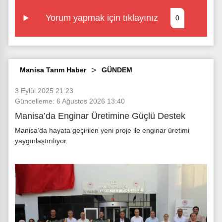
Yorum yapmak için tıklayınız
0
Manisa Tarım Haber
GÜNDEM
3 Eylül 2025 21:23
Güncelleme: 6 Ağustos 2026 13:40
Manisa’da Enginar Üretimine Güçlü Destek
Manisa’da hayata geçirilen yeni proje ile enginar üretimi
yaygınlaştırılıyor.