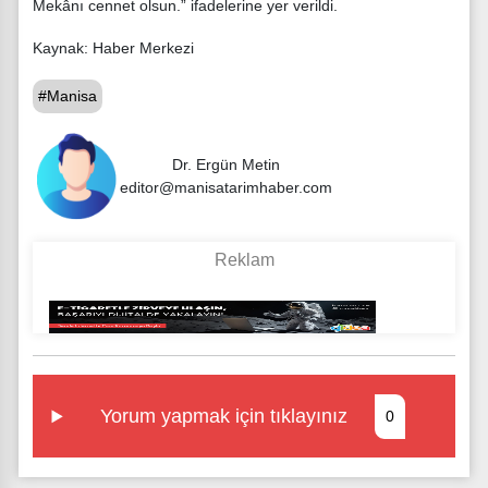
Mekânı cennet olsun.” ifadelerine yer verildi.
Kaynak: Haber Merkezi
#Manisa
Dr. Ergün Metin
editor@manisatarimhaber.com
Yorum yapmak için tıklayınız
0