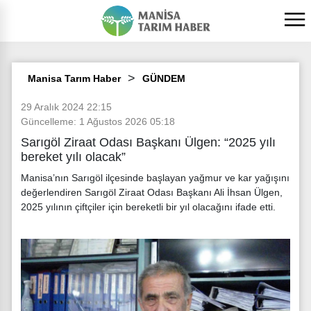
Manisa Tarım Haber
GÜNDEM
29 Aralık 2024 22:15
Güncelleme: 1 Ağustos 2026 05:18
Sarıgöl Ziraat Odası Başkanı Ülgen: “2025 yılı
bereket yılı olacak”
Manisa’nın Sarıgöl ilçesinde başlayan yağmur ve kar yağışını
değerlendiren Sarıgöl Ziraat Odası Başkanı Ali İhsan Ülgen,
2025 yılının çiftçiler için bereketli bir yıl olacağını ifade etti.