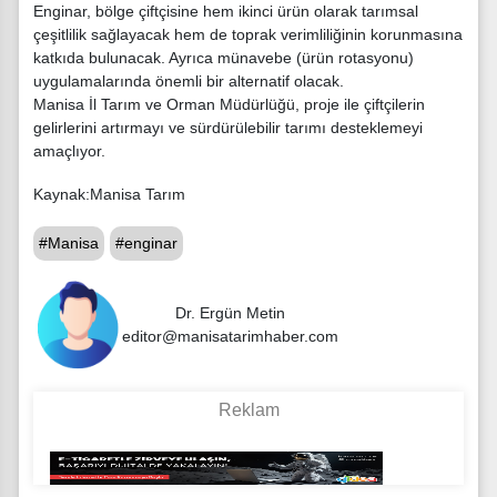
Enginar, bölge çiftçisine hem ikinci ürün olarak tarımsal
çeşitlilik sağlayacak hem de toprak verimliliğinin korunmasına
katkıda bulunacak. Ayrıca münavebe (ürün rotasyonu)
uygulamalarında önemli bir alternatif olacak.
Manisa İl Tarım ve Orman Müdürlüğü, proje ile çiftçilerin
gelirlerini artırmayı ve sürdürülebilir tarımı desteklemeyi
amaçlıyor.
Kaynak:Manisa Tarım
#Manisa
#enginar
Dr. Ergün Metin
editor@manisatarimhaber.com