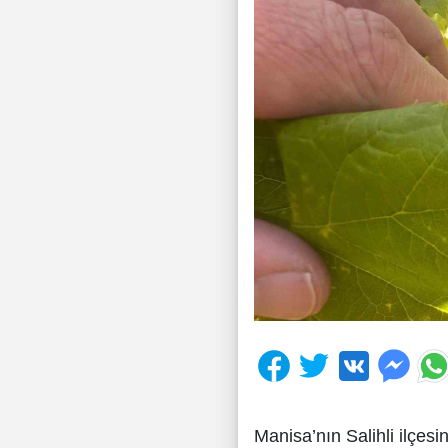
Manisa’nın Salihli ilçe