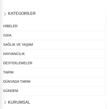
KATEGORİLER
HİBELER
GIDA
SAĞLIK VE YAŞAM
HAYVANCILIK
DESTEKLEMELER
TARIM
DÜNYADA TARIM
GÜNDEM
KURUMSAL