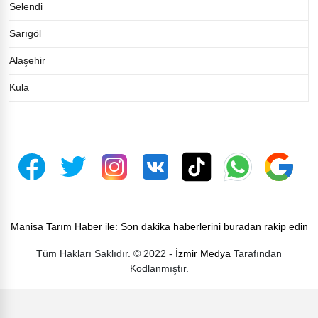
Selendi
Sarıgöl
Alaşehir
Kula
Manisa Tarım Haber ile: Son dakika haberlerini buradan rakip edin
Tüm Hakları Saklıdır. © 2022 -
İzmir Medya
Tarafından
Kodlanmıştır.