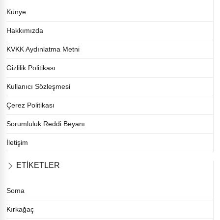
Künye
Hakkımızda
KVKK Aydınlatma Metni
Gizlilik Politikası
Kullanıcı Sözleşmesi
Çerez Politikası
Sorumluluk Reddi Beyanı
İletişim
ETİKETLER
Soma
Kırkağaç