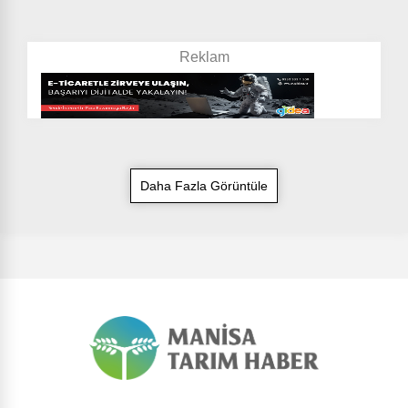
Daha Fazla Görüntüle