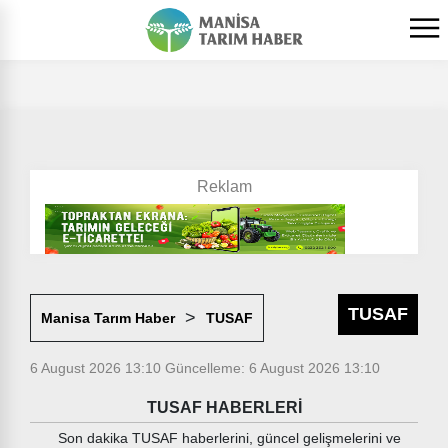
TUSAF
Manisa Tarım Haber
TUSAF
6 August 2026 13:10
Güncelleme: 6 August 2026 13:10
TUSAF HABERLERİ
Son dakika TUSAF haberlerini, güncel gelişmelerini ve