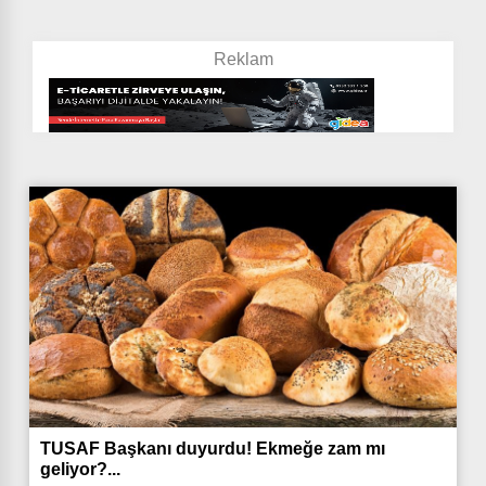
TUSAF Başkanı duyurdu! Ekmeğe zam mı
geliyor?...