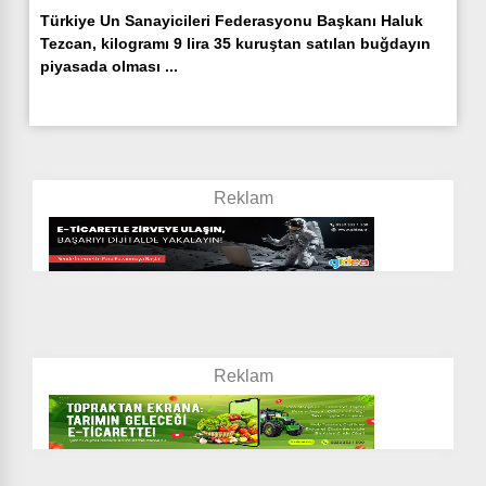
Türkiye Un Sanayicileri Federasyonu Başkanı Haluk
Tezcan, kilogramı 9 lira 35 kuruştan satılan buğdayın
piyasada olması ...