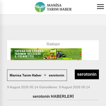
serotonin
Manisa Tarım Haber
serotonin
9 August 2026 05:14
Güncelleme: 9 August 2026 05:14
serotonin HABERLERİ