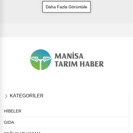
Daha Fazla Görüntüle
KATEGORİLER
HİBELER
GIDA