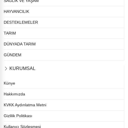
SAĞLIK VE YAŞAM
HAYVANCILIK
DESTEKLEMELER
TARIM
DÜNYADA TARIM
GÜNDEM
KURUMSAL
Künye
Hakkımızda
KVKK Aydınlatma Metni
Gizlilik Politikası
Kullanıcı Sözleşmesi