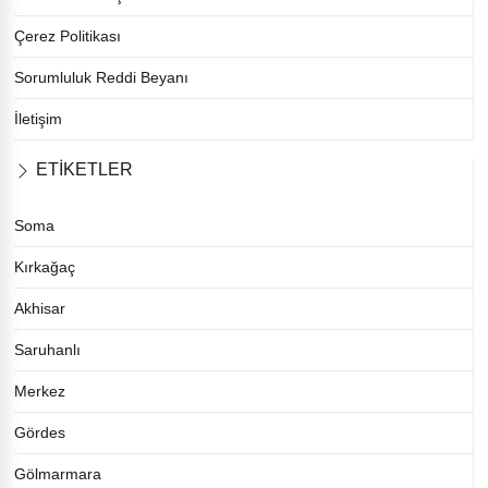
Çerez Politikası
Sorumluluk Reddi Beyanı
İletişim
ETİKETLER
Soma
Kırkağaç
Akhisar
Saruhanlı
Merkez
Gördes
Gölmarmara