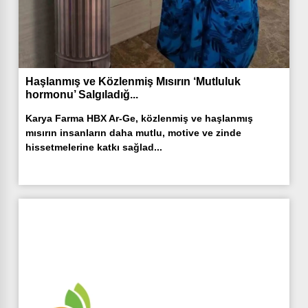
Haşlanmış ve Közlenmiş Mısırın ‘Mutluluk
hormonu’ Salgıladığ...
Karya Farma HBX Ar-Ge, közlenmiş ve haşlanmış
mısırın insanların daha mutlu, motive ve zinde
hissetmelerine katkı sağlad...