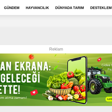
GÜNDEM
HAYVANCILIK
DÜNYADA TARIM
DESTEKLEM