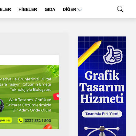
ELER
HİBELER
GIDA
DIĞER