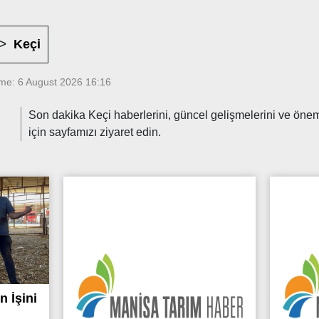
Keçi
me: 6 August 2026 16:16
Son dakika Keçi haberlerini, güncel gelişmelerini ve önemli
için sayfamızı ziyaret edin.
n İşini