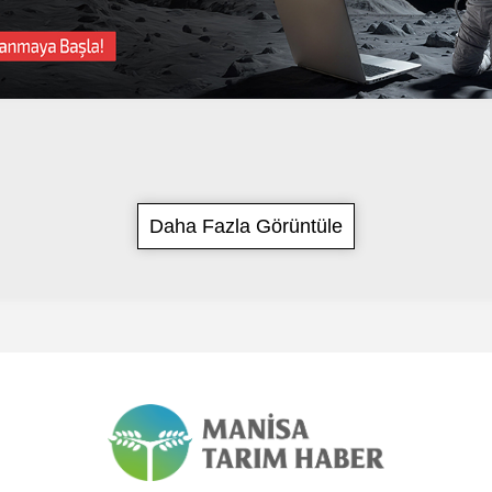
Daha Fazla Görüntüle