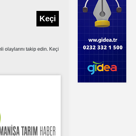
Keçi
 olaylarını takip edin. Keçi