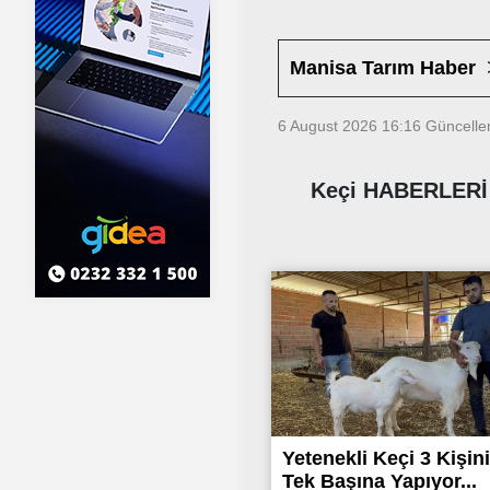
Manisa Tarım Haber
6 August 2026 16:16
Güncelle
Keçi HABERLERİ
Yetenekli Keçi 3 Kişini
Tek Başına Yapıyor...