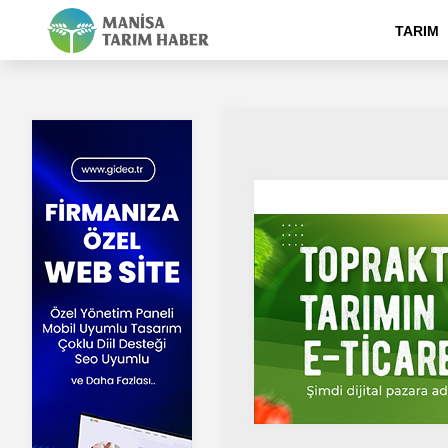
TARIM