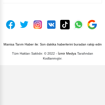
Manisa Tarım Haber ile: Son dakika haberlerini buradan rakip edin
Tüm Hakları Saklıdır. © 2022 -
İzmir Medya
Tarafından
Kodlanmıştır.