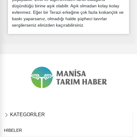
düşündüğü birine aşık olabilir. Aşık olmadan kolay kolay
evlenmez. Eğer bir Terazi erkeğine çok fazla kıskançlık ve
baskı yaparsanız, olmadığı halde şüpheci tavırlar
sergilerseniz elinizden kaçırabilirsiniz.
KATEGORİLER
HİBELER