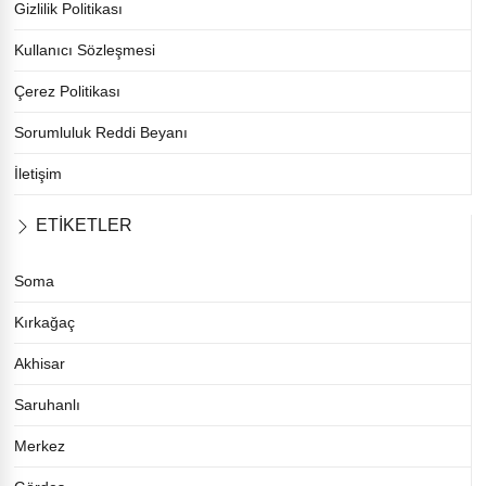
Gizlilik Politikası
Kullanıcı Sözleşmesi
Çerez Politikası
Sorumluluk Reddi Beyanı
İletişim
ETİKETLER
Soma
Kırkağaç
Akhisar
Saruhanlı
Merkez