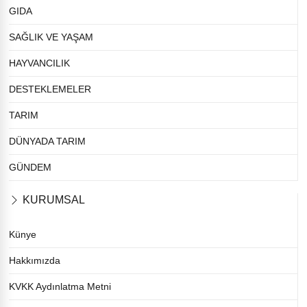
GIDA
SAĞLIK VE YAŞAM
HAYVANCILIK
DESTEKLEMELER
TARIM
DÜNYADA TARIM
GÜNDEM
KURUMSAL
Künye
Hakkımızda
KVKK Aydınlatma Metni