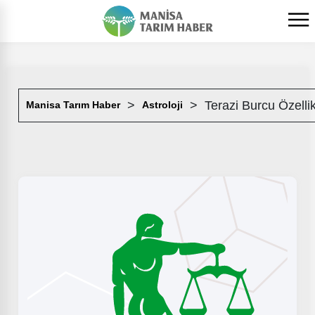
Terazi Burcu Özellik
Manisa Tarım Haber
Astroloji