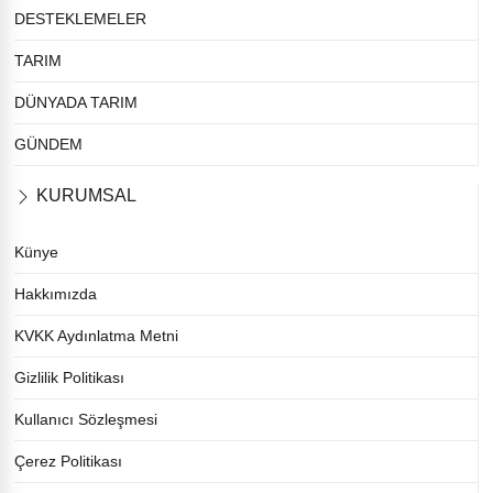
DESTEKLEMELER
TARIM
DÜNYADA TARIM
GÜNDEM
KURUMSAL
Künye
Hakkımızda
KVKK Aydınlatma Metni
Gizlilik Politikası
Kullanıcı Sözleşmesi
Çerez Politikası