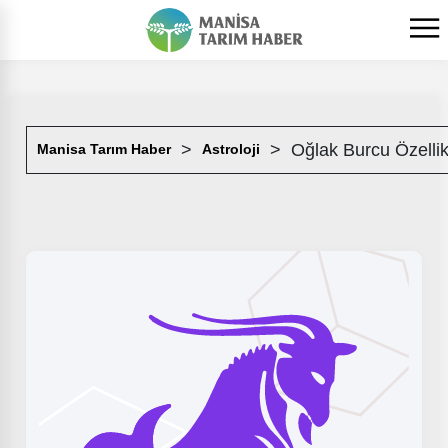
Oğlak Burcu Özellik
Manisa Tarım Haber
Astroloji