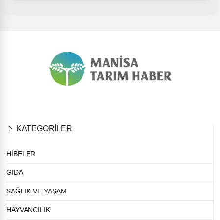
KATEGORİLER
HİBELER
GIDA
SAĞLIK VE YAŞAM
HAYVANCILIK