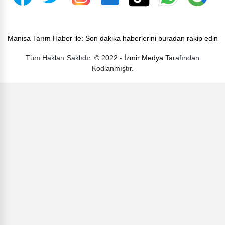
Manisa Tarım Haber ile: Son dakika haberlerini buradan rakip edin
Tüm Hakları Saklıdır. © 2022 -
İzmir Medya
Tarafından
Kodlanmıştır.