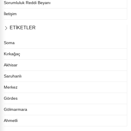
Sorumluluk Reddi Beyanı
İletişim
ETİKETLER
Soma
Kırkağaç
Akhisar
Saruhanlı
Merkez
Gördes
Gölmarmara
Ahmetli