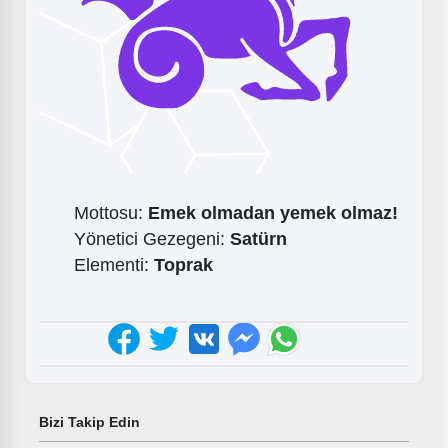
Mottosu:
Emek olmadan yemek olmaz!
Yönetici Gezegeni:
Satürn
Elementi:
Toprak
Bizi Takip Edin