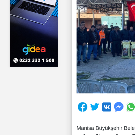
Manisa Büyükşehir Beled