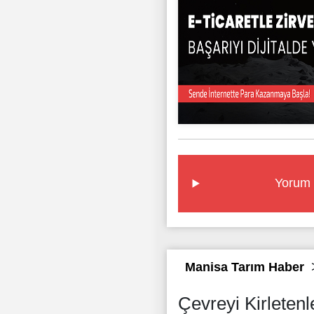
Yorum 
Manisa Tarım Haber
Çevreyi Kirletenl