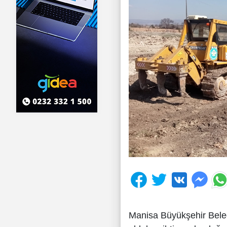
Manisa Büyükşehir Beledi