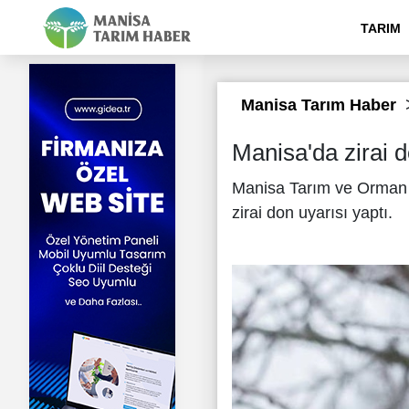
TARIM
Manisa Tarım Haber
Manisa'da zirai d
Manisa Tarım ve Orman 
zirai don uyarısı yaptı.