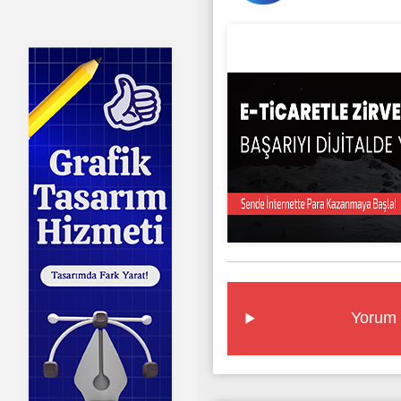
Yorum 