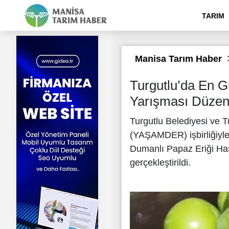
TARIM
Manisa Tarım Haber
Turgutlu’da En G
Yarışması Düzen
Turgutlu Belediyesi ve 
(YAŞAMDER) işbirliğiyle
Dumanlı Papaz Eriği Ha
gerçekleştirildi.