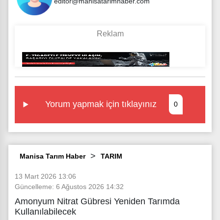
editor@manisatarimhaber.com
Yorum yapmak için tıklayınız
0
Manisa Tarım Haber
TARIM
13 Mart 2026 13:06
Güncelleme: 6 Ağustos 2026 14:32
Amonyum Nitrat Gübresi Yeniden Tarımda
Kullanılabilecek