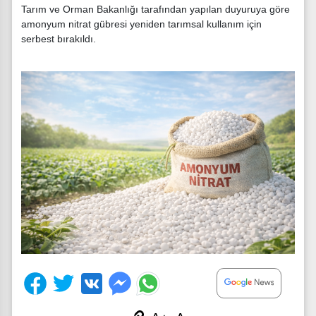
Tarım ve Orman Bakanlığı tarafından yapılan duyuruya göre
amonyum nitrat gübresi yeniden tarımsal kullanım için
serbest bırakıldı.