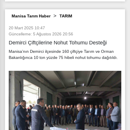
Manisa Tarım Haber
TARIM
20 Mart 2025 10:47
Güncelleme: 5 Ağustos 2026 20:56
Demirci Çiftçilerine Nohut Tohumu Desteği
Manisa’nın Demirci ilçesinde 160 çiftçiye Tarım ve Orman
Bakanlığınca 10 ton yüzde 75 hibeli nohut tohumu dağıtıldı.