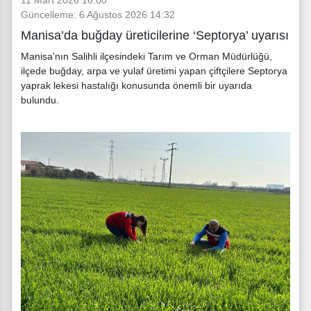
Güncelleme: 6 Ağustos 2026 14:32
Manisa’da buğday üreticilerine ‘Septorya’ uyarısı
Manisa’nın Salihli ilçesindeki Tarım ve Orman Müdürlüğü,
ilçede buğday, arpa ve yulaf üretimi yapan çiftçilere Septorya
yaprak lekesi hastalığı konusunda önemli bir uyarıda
bulundu.