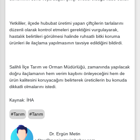
Yetkililer, ilçede hububat üretimi yapan çiftçilerin tarlalarını
düzenli olarak kontrol etmeleri gerektiğini vurgulayarak,
hastalık belirtileri görülmesi halinde ruhsatlı bitki koruma
ürünleri ile ilaçlama yapılmasının tavsiye edildiğini bildirdi.
Salihli İlçe Tarım ve Orman Müdürlüğü, zamanında yapılacak
doğru ilaçlamanın hem verim kaybını önleyeceğini hem de
ürün kalitesini koruyacağını belirterek üreticilerin bu konuda
dikkatli olmalarını istedi.
Kaynak: İHA
#Tarım
#Tarım
Dr. Ergün Metin