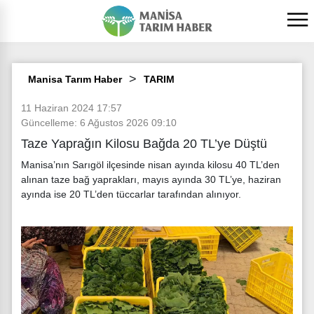
Manisa Tarım Haber
TARIM
11 Haziran 2024 17:57
Güncelleme: 6 Ağustos 2026 09:10
Taze Yaprağın Kilosu Bağda 20 TL’ye Düştü
Manisa’nın Sarıgöl ilçesinde nisan ayında kilosu 40 TL’den
alınan taze bağ yaprakları, mayıs ayında 30 TL’ye, haziran
ayında ise 20 TL’den tüccarlar tarafından alınıyor.