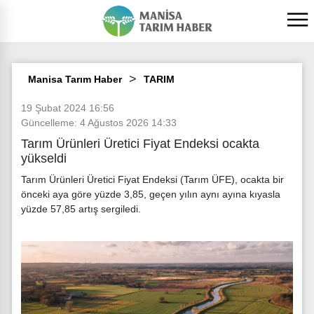
Manisa Tarım Haber
TARIM
19 Şubat 2024 16:56
Güncelleme: 4 Ağustos 2026 14:33
Tarım Ürünleri Üretici Fiyat Endeksi ocakta
yükseldi
Tarım Ürünleri Üretici Fiyat Endeksi (Tarım ÜFE), ocakta bir
önceki aya göre yüzde 3,85, geçen yılın aynı ayına kıyasla
yüzde 57,85 artış sergiledi.