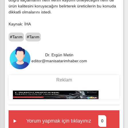
ürün kalitesini koruyacağını belirterek üreticilerin bu konuda
dikkatli olmalarını istedi.
Kaynak: İHA
#Tarım
#Tarım
Dr. Ergün Metin
editor@manisatarimhaber.com
Yorum yapmak için tıklayınız
0