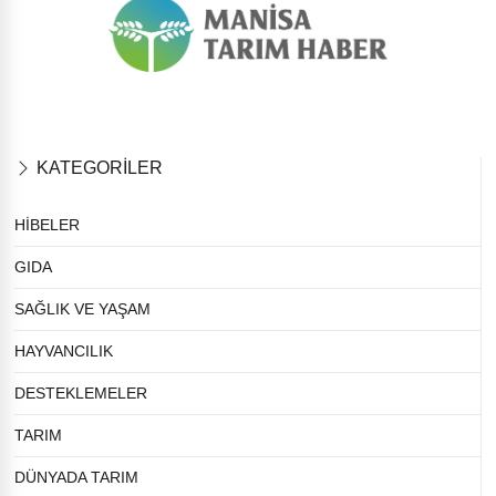
KATEGORİLER
HİBELER
GIDA
SAĞLIK VE YAŞAM
HAYVANCILIK
DESTEKLEMELER
TARIM
DÜNYADA TARIM