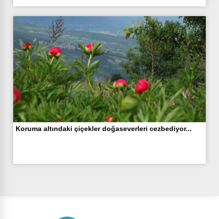
Koruma altındaki çiçekler doğaseverleri cezbediyor...