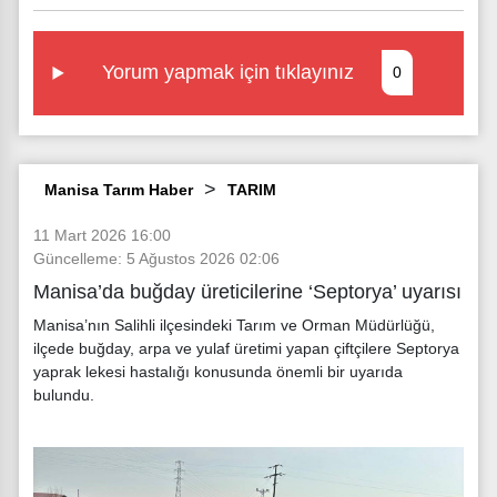
Yorum yapmak için tıklayınız
0
Manisa Tarım Haber
TARIM
11 Mart 2026 16:00
Güncelleme: 5 Ağustos 2026 02:06
Manisa’da buğday üreticilerine ‘Septorya’ uyarısı
Manisa’nın Salihli ilçesindeki Tarım ve Orman Müdürlüğü,
ilçede buğday, arpa ve yulaf üretimi yapan çiftçilere Septorya
yaprak lekesi hastalığı konusunda önemli bir uyarıda
bulundu.