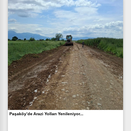
Paşaköy’de Arazi Yolları Yenileniyor...