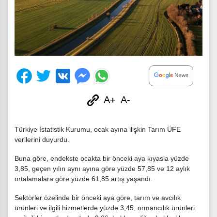
A+
A-
Türkiye İstatistik Kurumu, ocak ayına ilişkin Tarım ÜFE
verilerini duyurdu.
Buna göre, endekste ocakta bir önceki aya kıyasla yüzde
3,85, geçen yılın aynı ayına göre yüzde 57,85 ve 12 aylık
ortalamalara göre yüzde 61,85 artış yaşandı.
Sektörler özelinde bir önceki aya göre, tarım ve avcılık
ürünleri ve ilgili hizmetlerde yüzde 3,45, ormancılık ürünleri