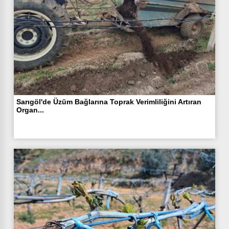
Sarıgöl'de Üzüm Bağlarına Toprak Verimliliğini Artıran
Organ...