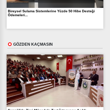
Bireysel Sulama Sistemlerine Yüzde 50 Hibe Desteği
Ödemeleri...
GÖZDEN KAÇMASIN