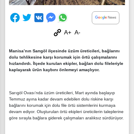
A+
A-
Manisa’nın Sarıgöl ilçesinde üzüm üreticileri, bağlarını
dolu tehlikesine karşı korumak için örtü çalışmalarını
hızlandırdı. İlçede kurulan ekipler, bağları dolu fileleriyle
kaplayarak ürün kaybını önlemeyi amaçlıyor.
Sarıgöl Ovası’nda üzüm üreticileri, Mart ayında başlayıp
Temmuz ayına kadar devam edebilen dolu riskine karşı
bağlarını korumak için dolu file örtü sistemlerini kurmaya
devam ediyor. Oluşturulan örtü ekipleri üreticilerin taleplerine
göre sırayla bağlara giderek çalışmaları aralıksız sürdürüyor.