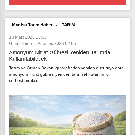
Manisa Tarım Haber
TARIM
13 Mart 2026 13:06
Güncelleme: 5 Ağustos 2026 02:06
Amonyum Nitrat Gübresi Yeniden Tarımda
Kullanılabilecek
Tarım ve Orman Bakanlığı tarafından yapılan duyuruya göre
amonyum nitrat gübresi yeniden tarımsal kullanım için
serbest bırakıldı.