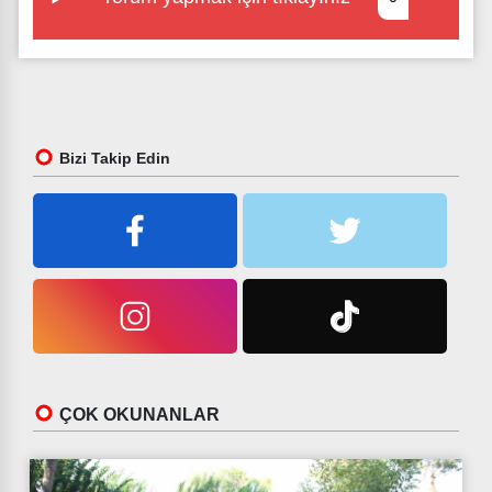
Bizi Takip Edin
ÇOK OKUNANLAR