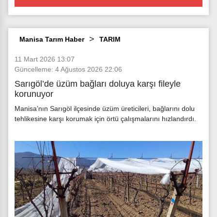
Manisa Tarım Haber
TARIM
11 Mart 2026 13:07
Güncelleme: 4 Ağustos 2026 22:06
Sarıgöl’de üzüm bağları doluya karşı fileyle
korunuyor
Manisa’nın Sarıgöl ilçesinde üzüm üreticileri, bağlarını dolu
tehlikesine karşı korumak için örtü çalışmalarını hızlandırdı.