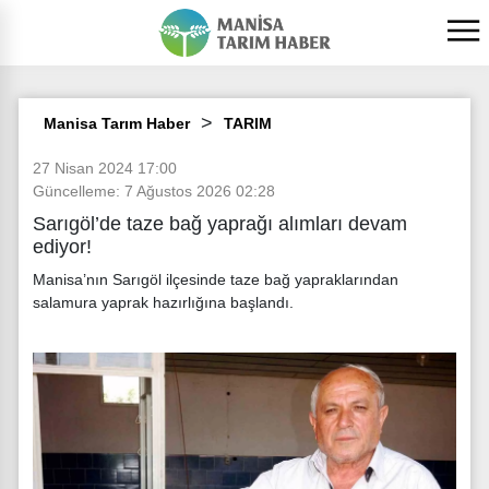
Manisa Tarım Haber
TARIM
27 Nisan 2024 17:00
Güncelleme: 7 Ağustos 2026 02:28
Sarıgöl’de taze bağ yaprağı alımları devam
ediyor!
Manisa’nın Sarıgöl ilçesinde taze bağ yapraklarından
salamura yaprak hazırlığına başlandı.