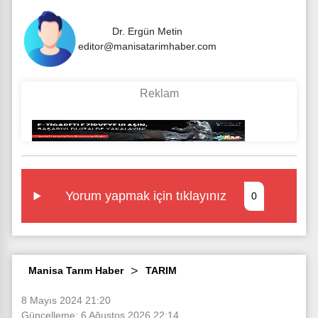
Dr. Ergün Metin
editor@manisatarimhaber.com
Yorum yapmak için tıklayınız
0
Manisa Tarım Haber
TARIM
8 Mayıs 2024 21:20
Güncelleme: 6 Ağustos 2026 22:14