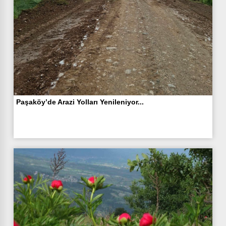
Paşaköy’de Arazi Yolları Yenileniyor...