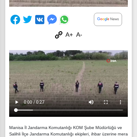
A+
A-
Manisa İl Jandarma Komutanlığı KOM Şube Müdürlüğü ve
Salihli İlçe Jandarma Komutanlığı ekipleri, ihbar üzerine mera