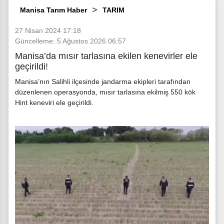
Manisa Tarım Haber
TARIM
27 Nisan 2024 17:18
Güncelleme: 5 Ağustos 2026 06:57
Manisa’da mısır tarlasına ekilen kenevirler ele
geçirildi!
Manisa’nın Salihli ilçesinde jandarma ekipleri tarafından
düzenlenen operasyonda, mısır tarlasına ekilmiş 550 kök
Hint keneviri ele geçirildi.