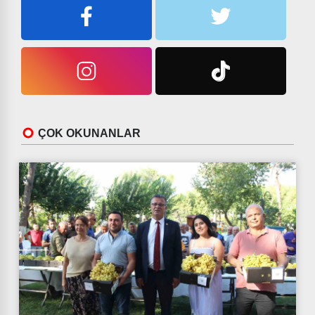
ÇOK OKUNANLAR