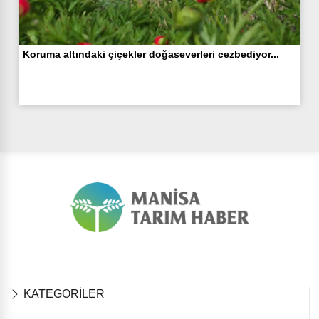
Koruma altındaki çiçekler doğaseverleri cezbediyor...
KATEGORİLER