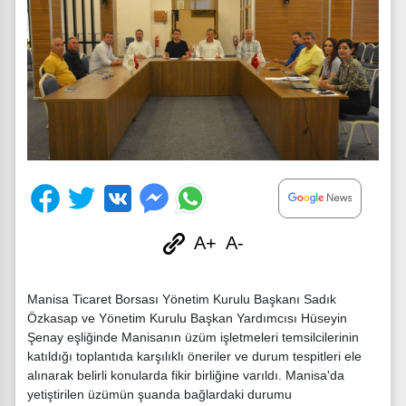
A+
A-
Manisa Ticaret Borsası Yönetim Kurulu Başkanı Sadık
Özkasap ve Yönetim Kurulu Başkan Yardımcısı Hüseyin
Şenay eşliğinde Manisanın üzüm işletmeleri temsilcilerinin
katıldığı toplantıda karşılıklı öneriler ve durum tespitleri ele
alınarak belirli konularda fikir birliğine varıldı. Manisa'da
yetiştirilen üzümün şuanda bağlardaki durumu