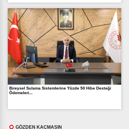
Bireysel Sulama Sistemlerine Yüzde 50 Hibe Desteği
Ödemeleri...
GÖZDEN KAÇMASIN