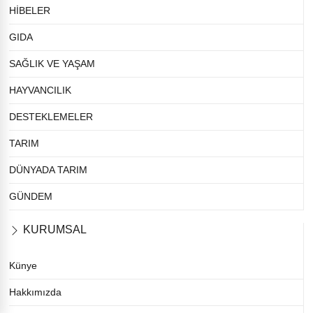
HİBELER
GIDA
SAĞLIK VE YAŞAM
HAYVANCILIK
DESTEKLEMELER
TARIM
DÜNYADA TARIM
GÜNDEM
KURUMSAL
Künye
Hakkımızda