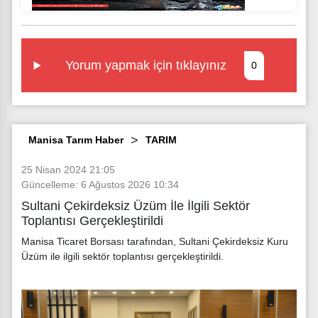
Yorum yapmak için tıklayınız
0
Manisa Tarım Haber
TARIM
25 Nisan 2024 21:05
Güncelleme: 6 Ağustos 2026 10:34
Sultani Çekirdeksiz Üzüm İle İlgili Sektör
Toplantısı Gerçekleştirildi
Manisa Ticaret Borsası tarafından, Sultani Çekirdeksiz Kuru
Üzüm ile ilgili sektör toplantısı gerçekleştirildi.