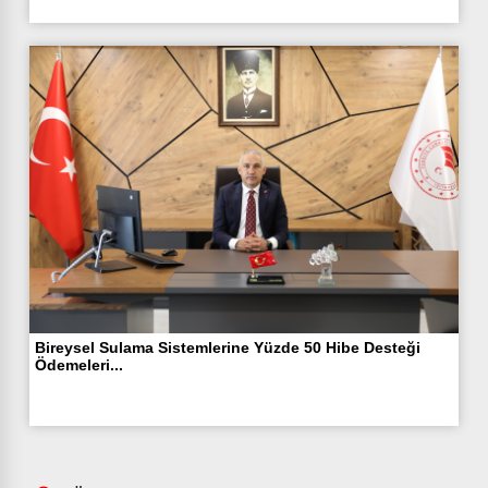
Bireysel Sulama Sistemlerine Yüzde 50 Hibe Desteği
Ödemeleri...