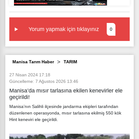
Yorum yapmak için tıklayınız
0
Manisa Tarım Haber
TARIM
27 Nisan 2024 17:18
Güncelleme: 7 Ağustos 2026 13:46
Manisa’da mısır tarlasına ekilen kenevirler ele
geçirildi!
Manisa’nın Salihli ilçesinde jandarma ekipleri tarafından
düzenlenen operasyonda, mısır tarlasına ekilmiş 550 kök
Hint keneviri ele geçirildi.