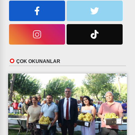
ÇOK OKUNANLAR