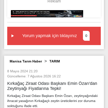
Yorum yapmak için tıklayınız
0
Manisa Tarım Haber
TARIM
8 Mayıs 2024 21:20
Güncelleme: 7 Ağustos 2026 16:22
Kırkağaç Ziraat Odası Başkanı Emin Özarı'dan
Zeytinyağı Fiyatlarına Tepki!
Kırkağaç Ziraat Odası Başkanı Emin Özarı, zeytinyağındaki
ihracat yasağının Kırkağaçlı zeytin üreticilerini zor duruma
soktuğunu ifade etti.