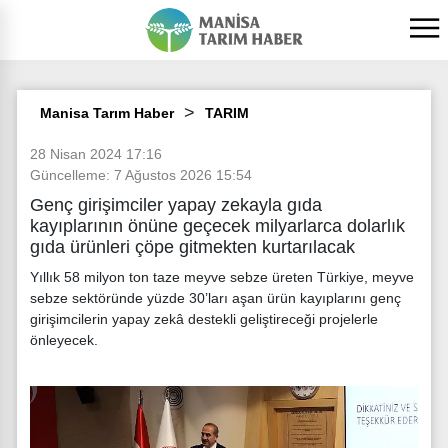
Manisa Tarım Haber
TARIM
28 Nisan 2024 17:16
Güncelleme: 7 Ağustos 2026 15:54
Genç girişimciler yapay zekayla gıda
kayıplarının önüne geçecek milyarlarca dolarlık
gıda ürünleri çöpe gitmekten kurtarılacak
Yıllık 58 milyon ton taze meyve sebze üreten Türkiye, meyve
sebze sektöründe yüzde 30’ları aşan ürün kayıplarını genç
girişimcilerin yapay zekâ destekli geliştireceği projelerle
önleyecek.