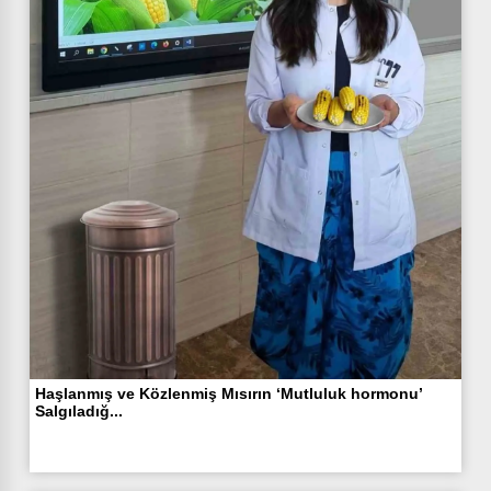
Haşlanmış ve Közlenmiş Mısırın ‘Mutluluk hormonu’
Salgıladığ...