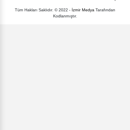
Tüm Hakları Saklıdır. © 2022 -
İzmir Medya
Tarafından
Kodlanmıştır.