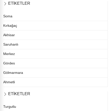
ETİKETLER
Soma
Kırkağaç
Akhisar
Saruhanlı
Merkez
Gördes
Gölmarmara
Ahmetli
ETİKETLER
Turgutlu