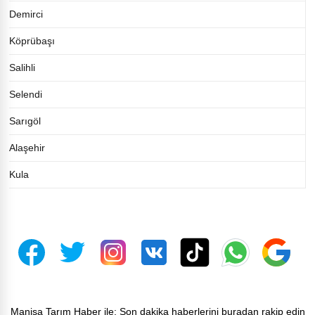
Demirci
Köprübaşı
Salihli
Selendi
Sarıgöl
Alaşehir
Kula
Manisa Tarım Haber ile: Son dakika haberlerini buradan rakip edin