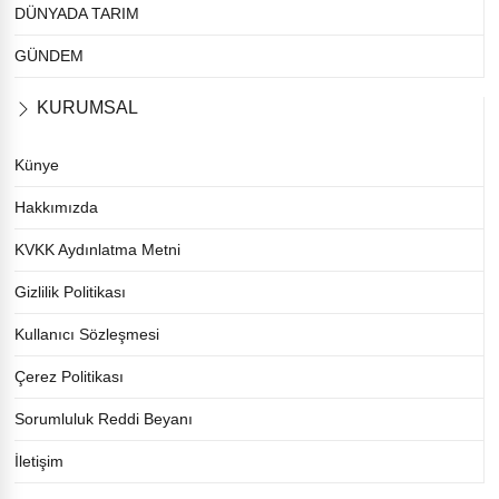
DÜNYADA TARIM
GÜNDEM
KURUMSAL
Künye
Hakkımızda
KVKK Aydınlatma Metni
Gizlilik Politikası
Kullanıcı Sözleşmesi
Çerez Politikası
Sorumluluk Reddi Beyanı
İletişim