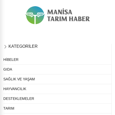
KATEGORİLER
HİBELER
GIDA
SAĞLIK VE YAŞAM
HAYVANCILIK
DESTEKLEMELER
TARIM