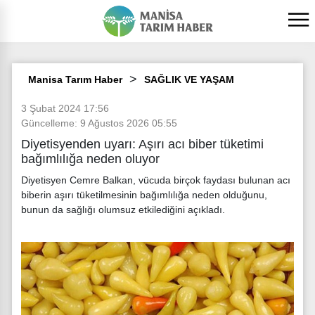
Manisa Tarım Haber
SAĞLIK VE YAŞAM
3 Şubat 2024 17:56
Güncelleme: 9 Ağustos 2026 05:55
Diyetisyenden uyarı: Aşırı acı biber tüketimi
bağımlılığa neden oluyor
Diyetisyen Cemre Balkan, vücuda birçok faydası bulunan acı
biberin aşırı tüketilmesinin bağımlılığa neden olduğunu,
bunun da sağlığı olumsuz etkilediğini açıkladı.