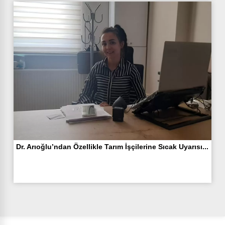
Dr. Arıoğlu’ndan Özellikle Tarım İşçilerine Sıcak Uyarısı...