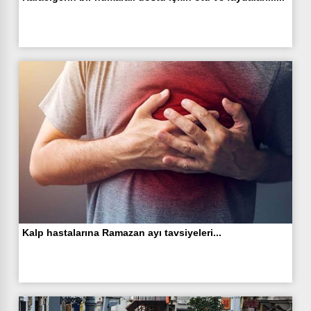
Kalp hastalarına Ramazan ayı tavsiyeleri...