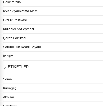
Hakkımızda
KVKK Aydınlatma Metni
Gizlilik Politikası
Kullanıcı Sözleşmesi
Çerez Politikası
Sorumluluk Reddi Beyanı
İletişim
ETİKETLER
Soma
Kırkağaç
Akhisar