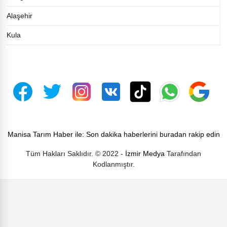
Alaşehir
Kula
Manisa Tarım Haber ile: Son dakika haberlerini buradan rakip edin
Tüm Hakları Saklıdır. © 2022 -
İzmir Medya
Tarafından
Kodlanmıştır.