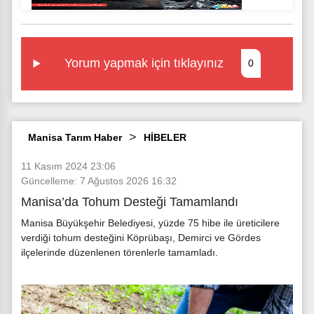
Yorum yapmak için tıklayınız
0
Manisa Tarım Haber
HİBELER
11 Kasım 2024 23:06
Güncelleme: 7 Ağustos 2026 16:32
Manisa’da Tohum Desteği Tamamlandı
Manisa Büyükşehir Belediyesi, yüzde 75 hibe ile üreticilere
verdiği tohum desteğini Köprübaşı, Demirci ve Gördes
ilçelerinde düzenlenen törenlerle tamamladı.