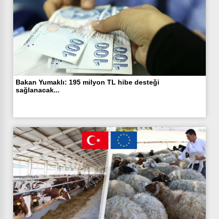
Bakan Yumaklı: 195 milyon TL hibe desteği
sağlanacak...