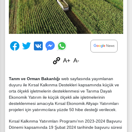
A+
A-
Tarım ve Orman Bakanlığı
web sayfasında yayımlanan
duyuru ile Kırsal Kalkınma Destekleri kapsamında küçük ve
orta ölçekli işletmelerin desteklenmesi ve Tarıma Dayalı
Ekonomik Yatırım ile küçük ölçekli aile işletmelerinin
desteklenmesi amacıyla Kırsal Ekonomik Altyapı Yatırımları
projeleri için yatırımcılara yüzde 50 hibe desteği verilecek.
Kırsal Kalkınma Yatırımları Programı'nın 2023-2024 Başvuru
Dönemi kapsamında 19 Şubat 2024 tarihinde başvuru süresi