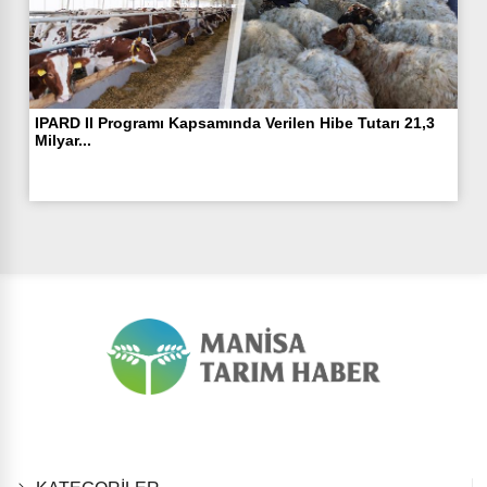
IPARD II Programı Kapsamında Verilen Hibe Tutarı 21,3
Milyar...