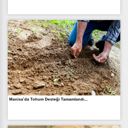
Manisa’da Tohum Desteği Tamamlandı...