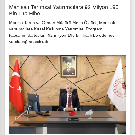
Manisalı Tarımsal Yatırımcılara 92 Milyon 195
Bin Lira Hibe
Manisa Tarım ve Orman Müdürü Metin Öztürk, Manisalı
yatırımcılara Kırsal Kalkınma Yatırımları Programı
kapsamında toplam 92 milyon 195 bin lira hibe ödemesi
yapılacağını açıkladı.