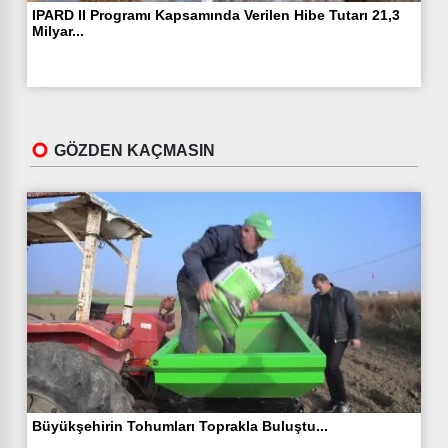
IPARD II Programı Kapsamında Verilen Hibe Tutarı 21,3
Milyar...
GÖZDEN KAÇMASIN
Büyükşehirin Tohumları Toprakla Buluştu...