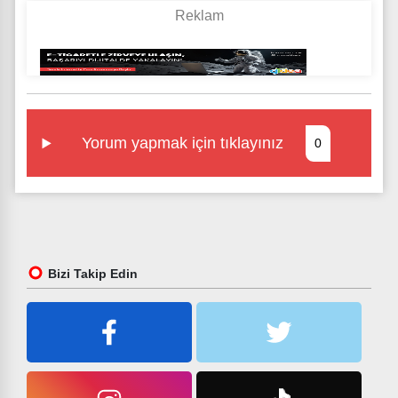
Yorum yapmak için tıklayınız
0
Bizi Takip Edin