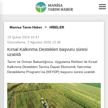
Manisa Tarım Haber
HİBELER
19 Şubat 2024 16:47
Güncelleme: 2 Ağustos 2026 13:36
Kırsal Kalkınma Destekleri başvuru süresi
uzatıldı
Tarım ve Orman Bakanlığınca, Uygulama Rehberi ile Kırsal
Kalkınma Destekleri Tarıma Dayalı Ekonomik Yatırımlar
Destekleme Programı’na (KKYDP) başvuru süresi uzatıldı.