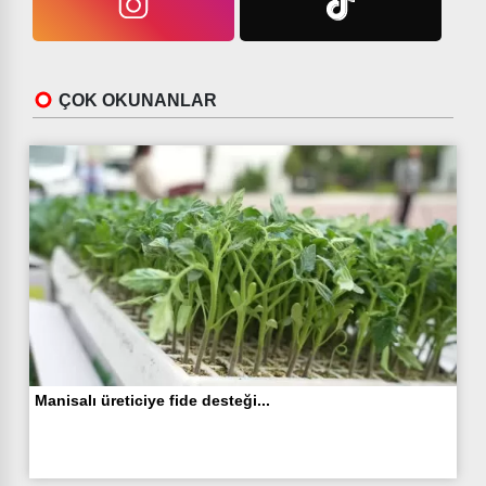
ÇOK OKUNANLAR
Manisalı üreticiye fide desteği...