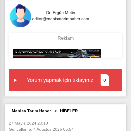
Dr. Ergün Metin
editor@manisatarimhaber.com
Yorum yapmak için tıklayınız
0
Manisa Tarım Haber
HİBELER
27 Mayıs 2024 20:10
Güncelleme: 4 Ağustos 2026 05:54