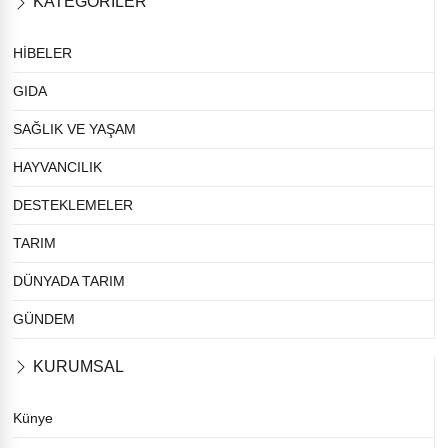
KATEGORİLER
HİBELER
GIDA
SAĞLIK VE YAŞAM
HAYVANCILIK
DESTEKLEMELER
TARIM
DÜNYADA TARIM
GÜNDEM
KURUMSAL
Künye