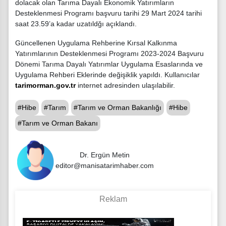
dolacak olan Tarıma Dayalı Ekonomik Yatırımların
Desteklenmesi Programı başvuru tarihi 29 Mart 2024 tarihi
saat 23.59’a kadar uzatıldğı açıklandı.
Güncellenen Uygulama Rehberine Kırsal Kalkınma
Yatırımlarının Desteklenmesi Programı 2023-2024 Başvuru
Dönemi Tarıma Dayalı Yatırımlar Uygulama Esaslarında ve
Uygulama Rehberi Eklerinde değişiklik yapıldı. Kullanıcılar
tarimorman.gov.tr
internet adresinden ulaşılabilir.
#Hibe
#Tarım
#Tarım ve Orman Bakanlığı
#Hibe
#Tarım ve Orman Bakanı
Dr. Ergün Metin
editor@manisatarimhaber.com