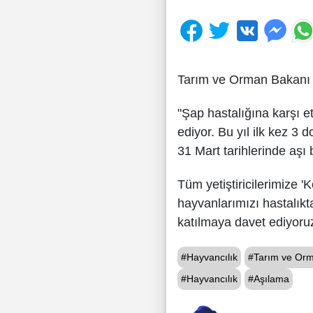
Tarım ve Orman Bakanı 
"Şap hastalığına karşı 
ediyor. Bu yıl ilk kez 3
31 Mart tarihlerinde aşı
Tüm yetiştiricilerimize '
hayvanlarımızı hastalık
katılmaya davet ediyoruz"
#Hayvancılık
#Tarım ve Orm
#Hayvancılık
#Aşılama