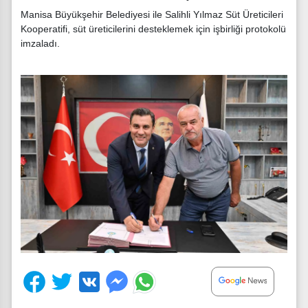
Manisa Büyükşehir Belediyesi ile Salihli Yılmaz Süt Üreticileri
Kooperatifi, süt üreticilerini desteklemek için işbirliği protokolü
imzaladı.