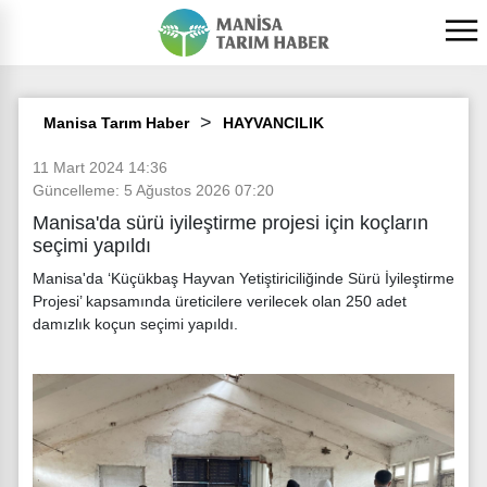
Manisa Tarım Haber
HAYVANCILIK
11 Mart 2024 14:36
Güncelleme: 5 Ağustos 2026 07:20
Manisa'da sürü iyileştirme projesi için koçların
seçimi yapıldı
Manisa'da ‘Küçükbaş Hayvan Yetiştiriciliğinde Sürü İyileştirme
Projesi’ kapsamında üreticilere verilecek olan 250 adet
damızlık koçun seçimi yapıldı.