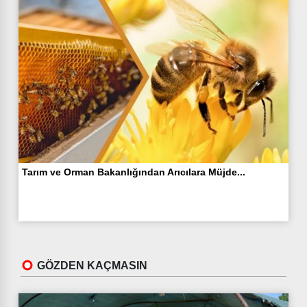
Tarım ve Orman Bakanlığından Arıcılara Müjde...
GÖZDEN KAÇMASIN