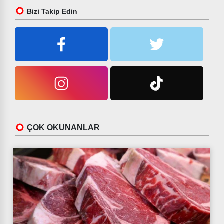
Bizi Takip Edin
ÇOK OKUNANLAR