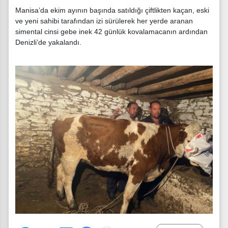
Manisa’da ekim ayının başında satıldığı çiftlikten kaçan, eski
ve yeni sahibi tarafından izi sürülerek her yerde aranan
simental cinsi gebe inek 42 günlük kovalamacanın ardından
Denizli’de yakalandı.