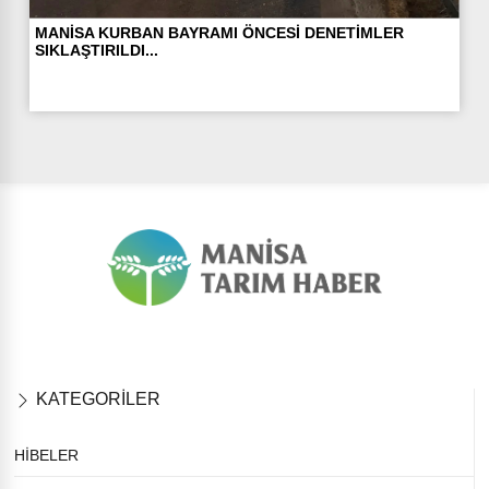
MANİSA KURBAN BAYRAMI ÖNCESİ DENETİMLER
SIKLAŞTIRILDI...
KATEGORİLER
HİBELER