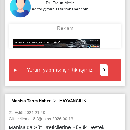
Dr. Ergün Metin
editor@manisatarimhaber.com
Yorum yapmak için tıklayınız
0
Manisa Tarım Haber
HAYVANCILIK
21 Eylül 2024 21:40
Güncelleme: 8 Ağustos 2026 00:13
Manisa’da Süt Üreticilerine Büyük Destek