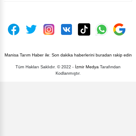
Manisa Tarım Haber ile: Son dakika haberlerini buradan rakip edin
Tüm Hakları Saklıdır. © 2022 -
İzmir Medya
Tarafından
Kodlanmıştır.