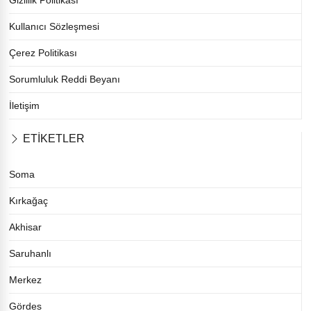
Kullanıcı Sözleşmesi
Çerez Politikası
Sorumluluk Reddi Beyanı
İletişim
ETİKETLER
Soma
Kırkağaç
Akhisar
Saruhanlı
Merkez
Gördes