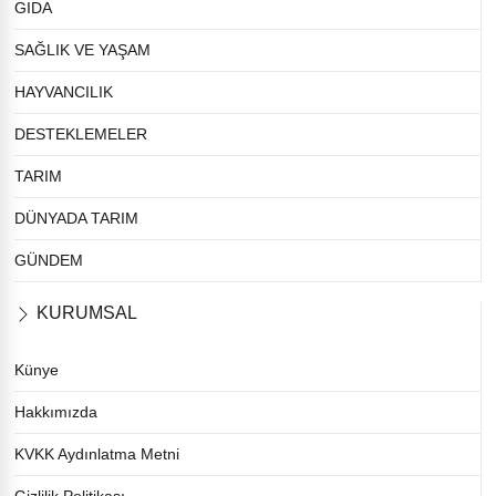
GIDA
SAĞLIK VE YAŞAM
HAYVANCILIK
DESTEKLEMELER
TARIM
DÜNYADA TARIM
GÜNDEM
KURUMSAL
Künye
Hakkımızda
KVKK Aydınlatma Metni
Gizlilik Politikası