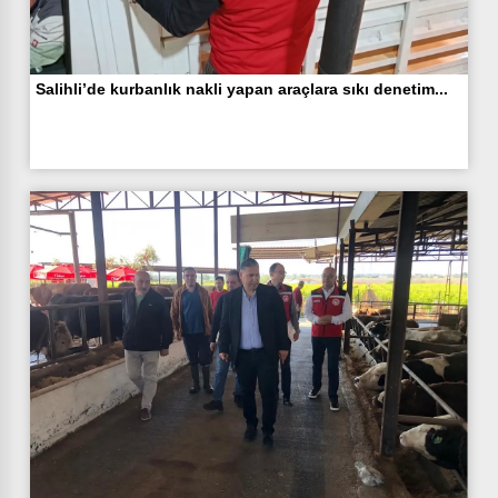
Salihli’de kurbanlık nakli yapan araçlara sıkı denetim...