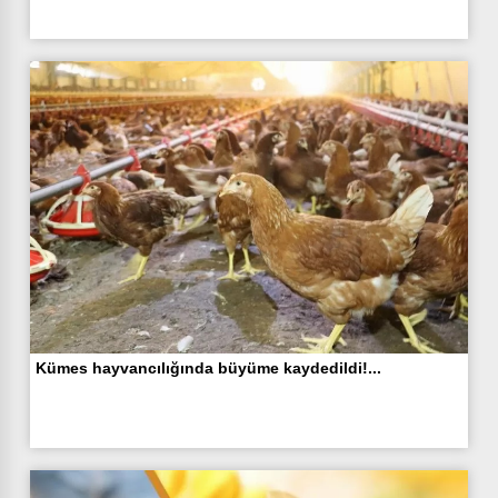
Kümes hayvancılığında büyüme kaydedildi!...