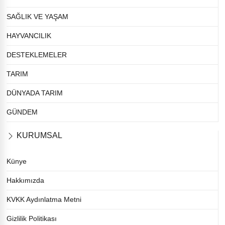
SAĞLIK VE YAŞAM
HAYVANCILIK
DESTEKLEMELER
TARIM
DÜNYADA TARIM
GÜNDEM
KURUMSAL
Künye
Hakkımızda
KVKK Aydınlatma Metni
Gizlilik Politikası