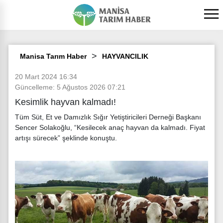
Manisa Tarım Haber
HAYVANCILIK
20 Mart 2024 16:34
Güncelleme: 5 Ağustos 2026 07:21
Kesimlik hayvan kalmadı!
Tüm Süt, Et ve Damızlık Sığır Yetiştiricileri Derneği Başkanı
Sencer Solakoğlu, “Kesilecek anaç hayvan da kalmadı. Fiyat
artışı sürecek” şeklinde konuştu.