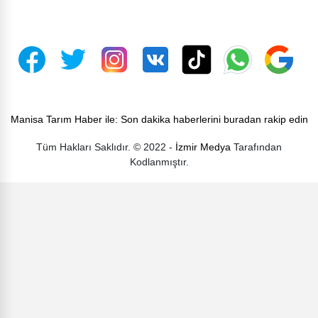
Manisa Tarım Haber ile: Son dakika haberlerini buradan rakip edin
Tüm Hakları Saklıdır. © 2022 -
İzmir Medya
Tarafından
Kodlanmıştır.