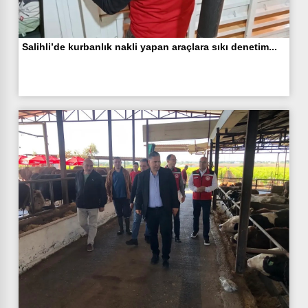
Salihli’de kurbanlık nakli yapan araçlara sıkı denetim...