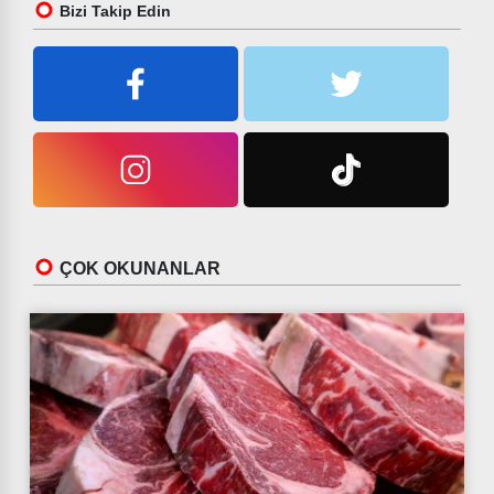
Bizi Takip Edin
ÇOK OKUNANLAR