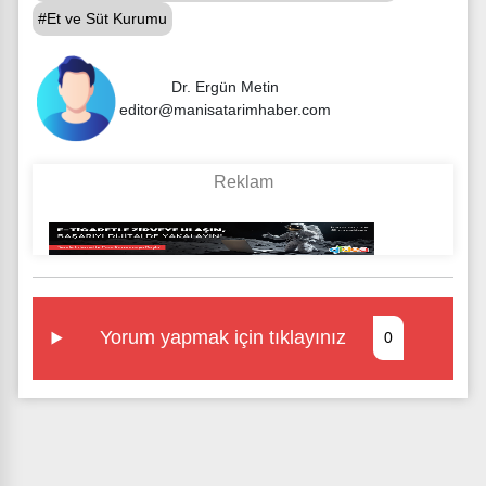
#Et ve Süt Kurumu
Dr. Ergün Metin
editor@manisatarimhaber.com
Yorum yapmak için tıklayınız
0