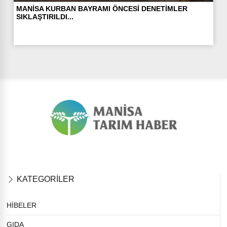
MANİSA KURBAN BAYRAMI ÖNCESİ DENETİMLER
SIKLAŞTIRILDI...
KATEGORİLER
HİBELER
GIDA