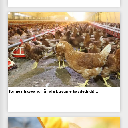
Kümes hayvancılığında büyüme kaydedildi!...