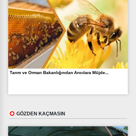
Tarım ve Orman Bakanlığından Arıcılara Müjde...
GÖZDEN KAÇMASIN