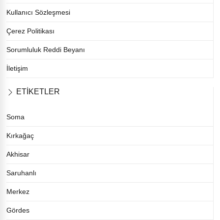
Kullanıcı Sözleşmesi
Çerez Politikası
Sorumluluk Reddi Beyanı
İletişim
ETİKETLER
Soma
Kırkağaç
Akhisar
Saruhanlı
Merkez
Gördes