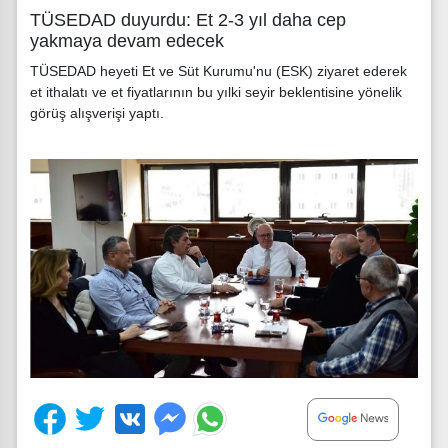
TÜSEDAD duyurdu: Et 2-3 yıl daha cep
yakmaya devam edecek
TÜSEDAD heyeti Et ve Süt Kurumu'nu (ESK) ziyaret ederek
et ithalatı ve et fiyatlarının bu yılki seyir beklentisine yönelik
görüş alışverişi yaptı.