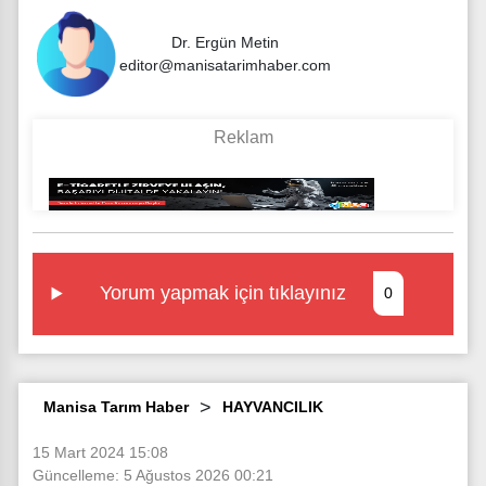
Dr. Ergün Metin
editor@manisatarimhaber.com
Yorum yapmak için tıklayınız
0
Manisa Tarım Haber
HAYVANCILIK
15 Mart 2024 15:08
Güncelleme: 5 Ağustos 2026 00:21