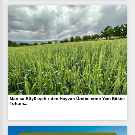
Manisa Büyükşehir’den Hayvan Üreticilerine Yem Bitkisi
Tohum...