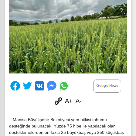
A+
A-
Manisa Büyükşehir Belediyesi yem bitkisi tohumu
desteğinde bulunacak. Yüzde 75 hibe ile yapılacak olan
desteklemelerden en fazla 25 büyükbaş veya 250 küçükbaş