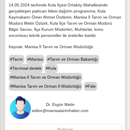
14.05.2024 tarihinde Kula İlçesi Ortaköy Mahallesinde
gerçekleşen patlıcan fidesi dağıtım programına; Kula
Kaymakamı Ömer Ahmet Özdemir, Manisa İl Tarım ve Orman
Müdürü Metin Öztürk, Kula İlçe Tarım ve Orman Müdürü
Bilgin Sarısu, İlçe Kurum Müdürleri, Muhtarlar, konu
sorumlusu teknik personeller ile üreticiler katıldı.
Kaynak: Manisa İl Tarım ve Orman Müdürlüğü
#Tarım
#Manisa
#Tarım ve Orman Bakanlığı
#Tarımsal destek
#Kula
#Manisa İl Tarım ve Orman Müdürlüğü
#Manisa Tarım ve Orman İl Müdürlüğü
#Fide
Dr. Ergün Metin
editor@manisatarimhaber.com