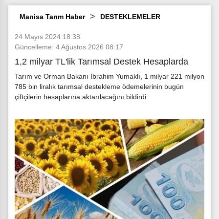
Manisa Tarım Haber
DESTEKLEMELER
24 Mayıs 2024 18:38
Güncelleme: 4 Ağustos 2026 08:17
1,2 milyar TL'lik Tarımsal Destek Hesaplarda
Tarım ve Orman Bakanı İbrahim Yumaklı, 1 milyar 221 milyon
785 bin liralık tarımsal destekleme ödemelerinin bugün
çiftçilerin hesaplarına aktarılacağını bildirdi.