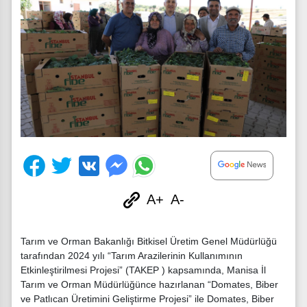
A+
A-
Tarım ve Orman Bakanlığı Bitkisel Üretim Genel Müdürlüğü
tarafından 2024 yılı “Tarım Arazilerinin Kullanımının
Etkinleştirilmesi Projesi” (TAKEP ) kapsamında, Manisa İl
Tarım ve Orman Müdürlüğünce hazırlanan “Domates, Biber
ve Patlıcan Üretimini Geliştirme Projesi” ile Domates, Biber