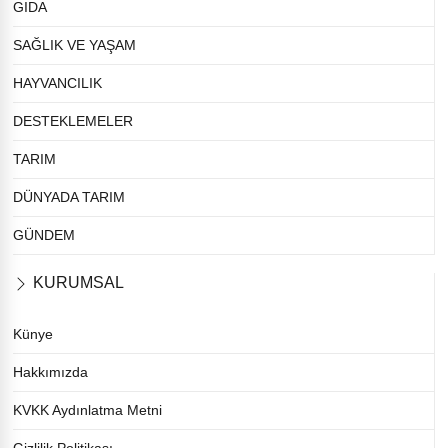
GIDA
SAĞLIK VE YAŞAM
HAYVANCILIK
DESTEKLEMELER
TARIM
DÜNYADA TARIM
GÜNDEM
KURUMSAL
Künye
Hakkımızda
KVKK Aydınlatma Metni
Gizlilik Politikası