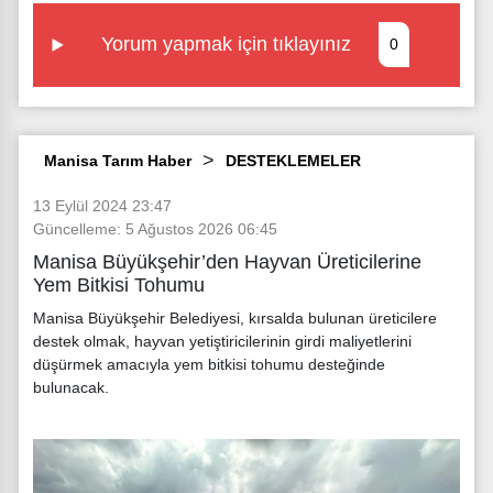
Yorum yapmak için tıklayınız
0
Manisa Tarım Haber
DESTEKLEMELER
13 Eylül 2024 23:47
Güncelleme: 5 Ağustos 2026 06:45
Manisa Büyükşehir’den Hayvan Üreticilerine
Yem Bitkisi Tohumu
Manisa Büyükşehir Belediyesi, kırsalda bulunan üreticilere
destek olmak, hayvan yetiştiricilerinin girdi maliyetlerini
düşürmek amacıyla yem bitkisi tohumu desteğinde
bulunacak.