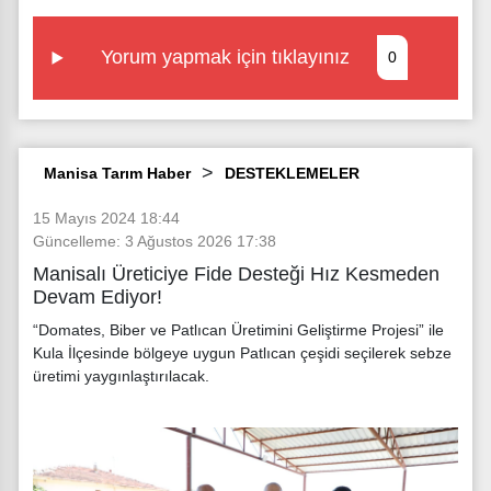
Yorum yapmak için tıklayınız
0
Manisa Tarım Haber
DESTEKLEMELER
15 Mayıs 2024 18:44
Güncelleme: 3 Ağustos 2026 17:38
Manisalı Üreticiye Fide Desteği Hız Kesmeden
Devam Ediyor!
“Domates, Biber ve Patlıcan Üretimini Geliştirme Projesi” ile
Kula İlçesinde bölgeye uygun Patlıcan çeşidi seçilerek sebze
üretimi yaygınlaştırılacak.