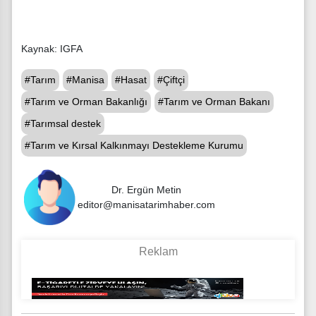
Kaynak: IGFA
#Tarım
#Manisa
#Hasat
#Çiftçi
#Tarım ve Orman Bakanlığı
#Tarım ve Orman Bakanı
#Tarımsal destek
#Tarım ve Kırsal Kalkınmayı Destekleme Kurumu
Dr. Ergün Metin
editor@manisatarimhaber.com