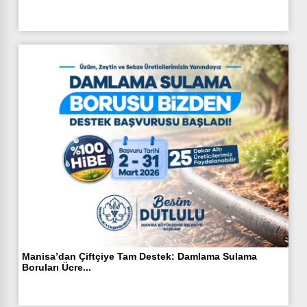
Manisa’dan Çiftçiye Tam Destek: Damlama Sulama
Boruları Ücre...