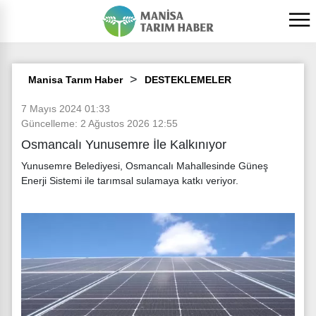
Manisa Tarım Haber
DESTEKLEMELER
7 Mayıs 2024 01:33
Güncelleme: 2 Ağustos 2026 12:55
Osmancalı Yunusemre İle Kalkınıyor
Yunusemre Belediyesi, Osmancalı Mahallesinde Güneş
Enerji Sistemi ile tarımsal sulamaya katkı veriyor.