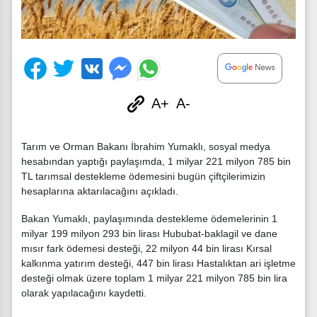
A+
A-
Tarım ve Orman Bakanı İbrahim Yumaklı, sosyal medya
hesabından yaptığı paylaşımda, 1 milyar 221 milyon 785 bin
TL tarımsal destekleme ödemesini bugün çiftçilerimizin
hesaplarına aktarılacağını açıkladı.
Bakan Yumaklı, paylaşımında destekleme ödemelerinin 1
milyar 199 milyon 293 bin lirası Hububat-baklagil ve dane
mısır fark ödemesi desteği, 22 milyon 44 bin lirası Kırsal
kalkınma yatırım desteği, 447 bin lirası Hastalıktan ari işletme
desteği olmak üzere toplam 1 milyar 221 milyon 785 bin lira
olarak yapılacağını kaydetti.