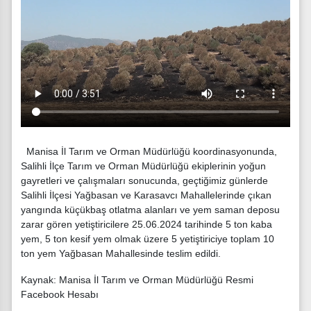
Manisa İl Tarım ve Orman Müdürlüğü koordinasyonunda,
Salihli İlçe Tarım ve Orman Müdürlüğü ekiplerinin yoğun
gayretleri ve çalışmaları sonucunda, geçtiğimiz günlerde
Salihli İlçesi Yağbasan ve Karasavcı Mahallelerinde çıkan
yangında küçükbaş otlatma alanları ve yem saman deposu
zarar gören yetiştiricilere 25.06.2024 tarihinde 5 ton kaba
yem, 5 ton kesif yem olmak üzere 5 yetiştiriciye toplam 10
ton yem Yağbasan Mahallesinde teslim edildi.
Kaynak: Manisa İl Tarım ve Orman Müdürlüğü Resmi
Facebook Hesabı