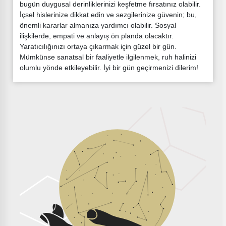
bugün duygusal derinliklerinizi keşfetme fırsatınız olabilir.
İçsel hislerinize dikkat edin ve sezgilerinize güvenin; bu,
önemli kararlar almanıza yardımcı olabilir. Sosyal
ilişkilerde, empati ve anlayış ön planda olacaktır.
Yaratıcılığınızı ortaya çıkarmak için güzel bir gün.
Mümkünse sanatsal bir faaliyetle ilgilenmek, ruh halinizi
olumlu yönde etkileyebilir. İyi bir gün geçirmenizi dilerim!