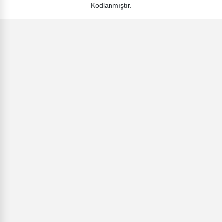
Kodlanmıştır.