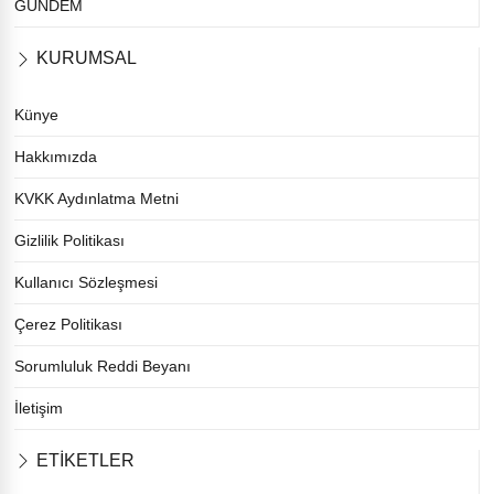
GÜNDEM
KURUMSAL
Künye
Hakkımızda
KVKK Aydınlatma Metni
Gizlilik Politikası
Kullanıcı Sözleşmesi
Çerez Politikası
Sorumluluk Reddi Beyanı
İletişim
ETİKETLER