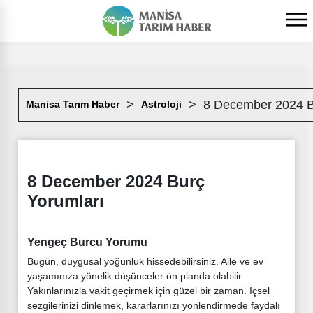
8 December 2024 B
Manisa Tarım Haber
Astroloji
8 December 2024 Burç
Yorumları
Yengeç Burcu Yorumu
Bugün, duygusal yoğunluk hissedebilirsiniz. Aile ve ev
yaşamınıza yönelik düşünceler ön planda olabilir.
Yakınlarınızla vakit geçirmek için güzel bir zaman. İçsel
sezgilerinizi dinlemek, kararlarınızı yönlendirmede faydalı