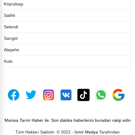
Köprübaşı
Salihli
Selendi
Sarıgöl
Alaşehir
Kula
Manisa Tarım Haber ile: Son dakika haberlerini buradan rakip edin
Tüm Hakları Saklıdır. © 2022 -
İzmir Medya
Tarafından