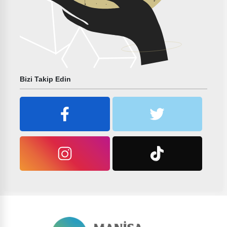
Bizi Takip Edin