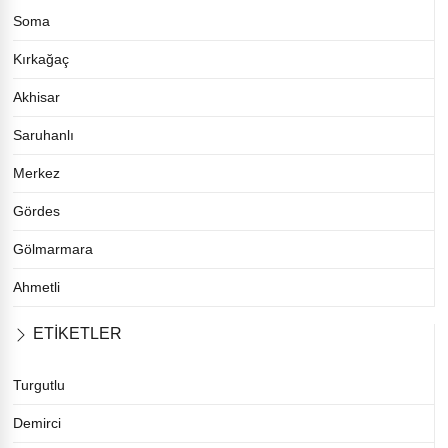
Soma
Kırkağaç
Akhisar
Saruhanlı
Merkez
Gördes
Gölmarmara
Ahmetli
ETİKETLER
Turgutlu
Demirci