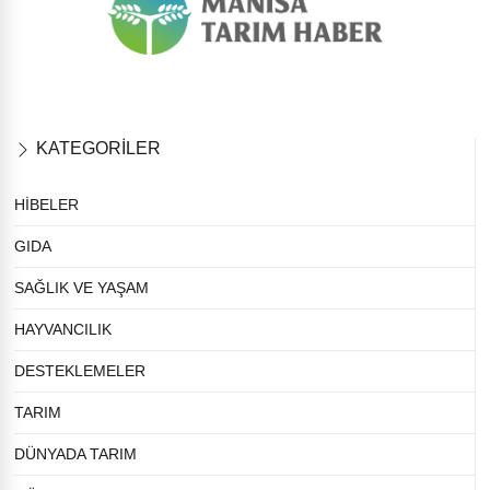
KATEGORİLER
HİBELER
GIDA
SAĞLIK VE YAŞAM
HAYVANCILIK
DESTEKLEMELER
TARIM
DÜNYADA TARIM