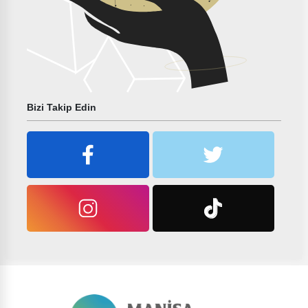
Bizi Takip Edin