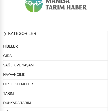
KATEGORİLER
HİBELER
GIDA
SAĞLIK VE YAŞAM
HAYVANCILIK
DESTEKLEMELER
TARIM
DÜNYADA TARIM