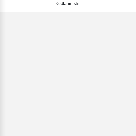
Kodlanmıştır.