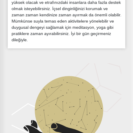
yüksek olacak ve etrafınızdaki insanlara daha fazla destek
olmak isteyebilirsiniz. İçsel dinginliğinizi korumak ve
zaman zaman kendinize zaman ayırmak da önemli olabilir.
Mümkünse suyla temas eden aktivitelere yönelebilir ve
duygusal dengeyi sağlamak için meditasyon, yoga gibi
pratiklere zaman ayırabilirsiniz. İyi bir gün geçirmeniz
dileğiyle.