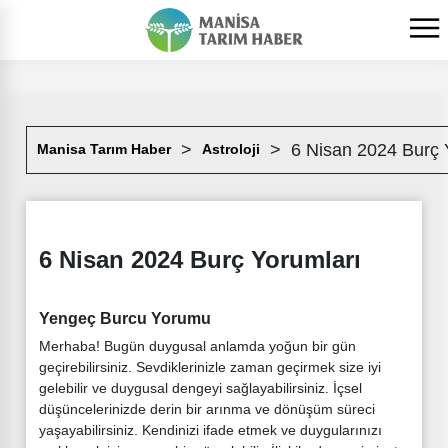
6 Nisan 2024 Burç 
Manisa Tarım Haber
Astroloji
6 Nisan 2024 Burç Yorumları
Yengeç Burcu Yorumu
Merhaba! Bugün duygusal anlamda yoğun bir gün
geçirebilirsiniz. Sevdiklerinizle zaman geçirmek size iyi
gelebilir ve duygusal dengeyi sağlayabilirsiniz. İçsel
düşüncelerinizde derin bir arınma ve dönüşüm süreci
yaşayabilirsiniz. Kendinizi ifade etmek ve duygularınızı