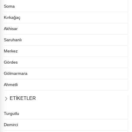
Soma
Kırkağaç
Akhisar
Saruhanlı
Merkez
Gördes
Gölmarmara
Ahmetli
ETİKETLER
Turgutlu
Demirci