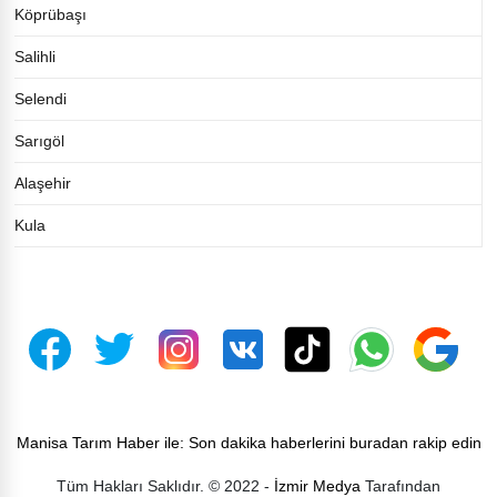
Köprübaşı
Salihli
Selendi
Sarıgöl
Alaşehir
Kula
Manisa Tarım Haber ile: Son dakika haberlerini buradan rakip edin
Tüm Hakları Saklıdır. © 2022 -
İzmir Medya
Tarafından