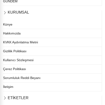
GÜNDEM
KURUMSAL
Künye
Hakkımızda
KVKK Aydınlatma Metni
Gizlilik Politikası
Kullanıcı Sözleşmesi
Çerez Politikası
Sorumluluk Reddi Beyanı
İletişim
ETİKETLER