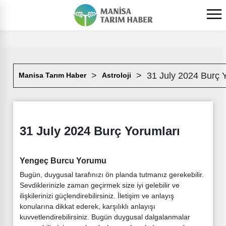
31 July 2024 Burç 
Manisa Tarım Haber
Astroloji
31 July 2024 Burç Yorumları
Yengeç Burcu Yorumu
Bugün, duygusal tarafınızı ön planda tutmanız gerekebilir.
Sevdiklerinizle zaman geçirmek size iyi gelebilir ve
ilişkilerinizi güçlendirebilirsiniz. İletişim ve anlayış
konularına dikkat ederek, karşılıklı anlayışı
kuvvetlendirebilirsiniz. Bugün duygusal dalgalanmalar