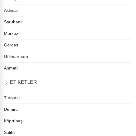
Akhisar
Saruhanlı
Merkez
Gördes
Gölmarmara
Ahmetli
ETİKETLER
Turgutlu
Demirci
Köprübaşı
Salihli