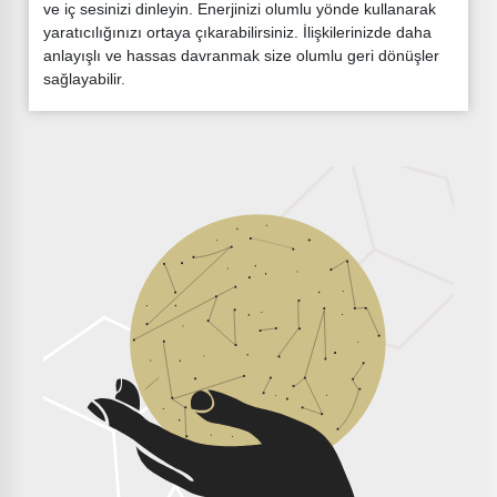
ve iç sesinizi dinleyin. Enerjinizi olumlu yönde kullanarak
yaratıcılığınızı ortaya çıkarabilirsiniz. İlişkilerinizde daha
anlayışlı ve hassas davranmak size olumlu geri dönüşler
sağlayabilir.