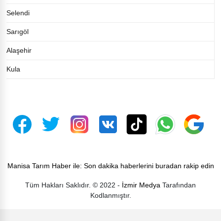
Selendi
Sarıgöl
Alaşehir
Kula
Manisa Tarım Haber ile: Son dakika haberlerini buradan rakip edin
Tüm Hakları Saklıdır. © 2022 -
İzmir Medya
Tarafından
Kodlanmıştır.