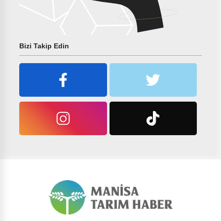
Bizi Takip Edin