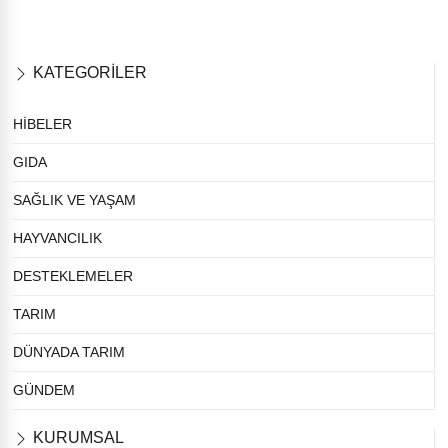
KATEGORİLER
HİBELER
GIDA
SAĞLIK VE YAŞAM
HAYVANCILIK
DESTEKLEMELER
TARIM
DÜNYADA TARIM
GÜNDEM
KURUMSAL