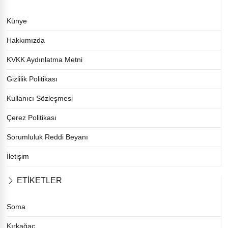
Künye
Hakkımızda
KVKK Aydınlatma Metni
Gizlilik Politikası
Kullanıcı Sözleşmesi
Çerez Politikası
Sorumluluk Reddi Beyanı
İletişim
ETİKETLER
Soma
Kırkağaç