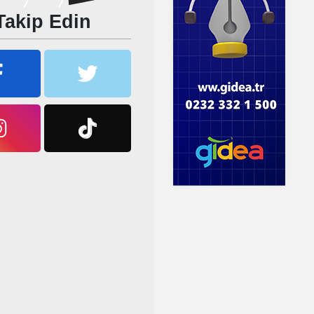
Takip Edin