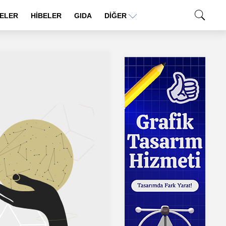
ELER
HİBELER
GIDA
DIĞER