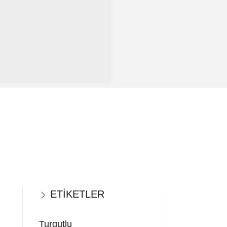
ETİKETLER
Turgutlu