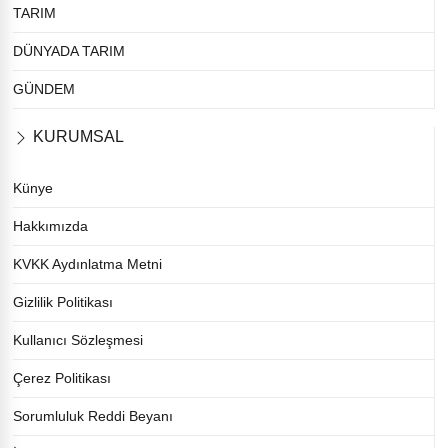
TARIM
DÜNYADA TARIM
GÜNDEM
KURUMSAL
Künye
Hakkımızda
KVKK Aydınlatma Metni
Gizlilik Politikası
Kullanıcı Sözleşmesi
Çerez Politikası
Sorumluluk Reddi Beyanı