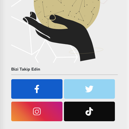
Bizi Takip Edin