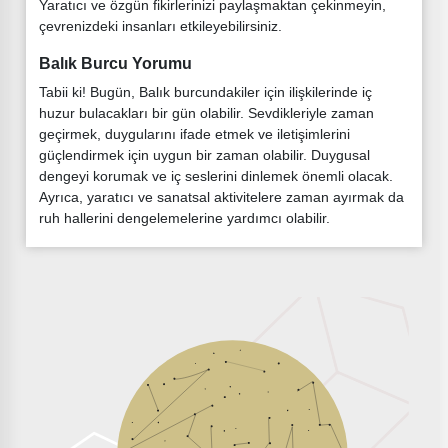
Yaratıcı ve özgün fikirlerinizi paylaşmaktan çekinmeyin,
çevrenizdeki insanları etkileyebilirsiniz.
Balık Burcu Yorumu
Tabii ki! Bugün, Balık burcundakiler için ilişkilerinde iç
huzur bulacakları bir gün olabilir. Sevdikleriyle zaman
geçirmek, duygularını ifade etmek ve iletişimlerini
güçlendirmek için uygun bir zaman olabilir. Duygusal
dengeyi korumak ve iç seslerini dinlemek önemli olacak.
Ayrıca, yaratıcı ve sanatsal aktivitelere zaman ayırmak da
ruh hallerini dengelemelerine yardımcı olabilir.