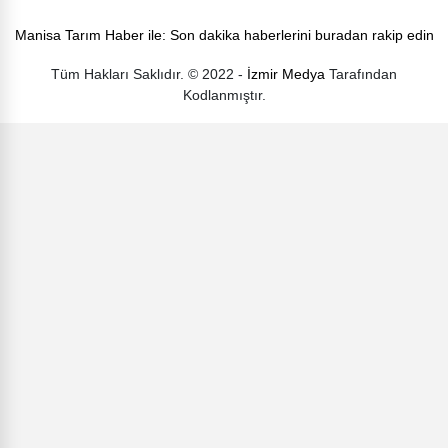
Manisa Tarım Haber ile: Son dakika haberlerini buradan rakip edin
Tüm Hakları Saklıdır. © 2022 -
İzmir Medya
Tarafından
Kodlanmıştır.