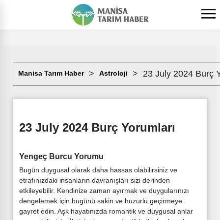
23 July 2024 Burç 
Manisa Tarım Haber
Astroloji
23 July 2024 Burç Yorumları
Yengeç Burcu Yorumu
Bugün duygusal olarak daha hassas olabilirsiniz ve
etrafınızdaki insanların davranışları sizi derinden
etkileyebilir. Kendinize zaman ayırmak ve duygularınızı
dengelemek için bugünü sakin ve huzurlu geçirmeye
gayret edin. Aşk hayatınızda romantik ve duygusal anlar