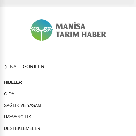
KATEGORİLER
HİBELER
GIDA
SAĞLIK VE YAŞAM
HAYVANCILIK
DESTEKLEMELER