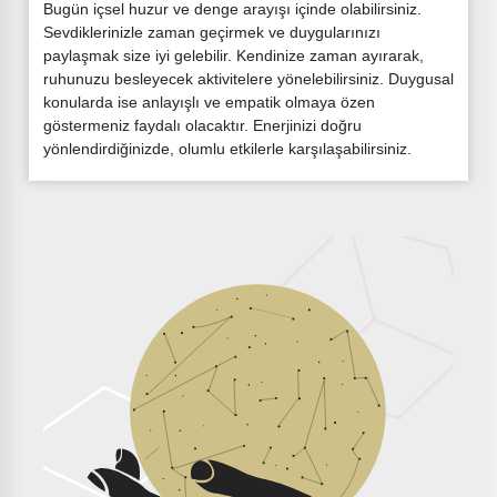
Bugün içsel huzur ve denge arayışı içinde olabilirsiniz.
Sevdiklerinizle zaman geçirmek ve duygularınızı
paylaşmak size iyi gelebilir. Kendinize zaman ayırarak,
ruhunuzu besleyecek aktivitelere yönelebilirsiniz. Duygusal
konularda ise anlayışlı ve empatik olmaya özen
göstermeniz faydalı olacaktır. Enerjinizi doğru
yönlendirdiğinizde, olumlu etkilerle karşılaşabilirsiniz.