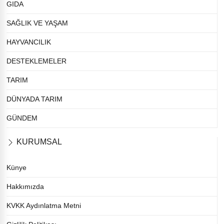
GIDA
SAĞLIK VE YAŞAM
HAYVANCILIK
DESTEKLEMELER
TARIM
DÜNYADA TARIM
GÜNDEM
KURUMSAL
Künye
Hakkımızda
KVKK Aydınlatma Metni