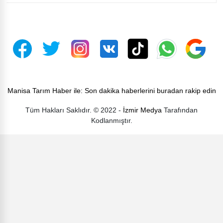
Manisa Tarım Haber ile: Son dakika haberlerini buradan rakip edin
Tüm Hakları Saklıdır. © 2022 -
İzmir Medya
Tarafından
Kodlanmıştır.