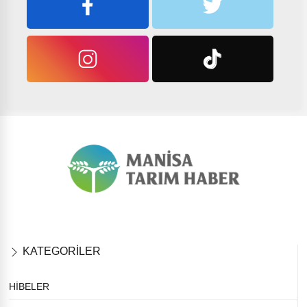
KATEGORİLER
HİBELER