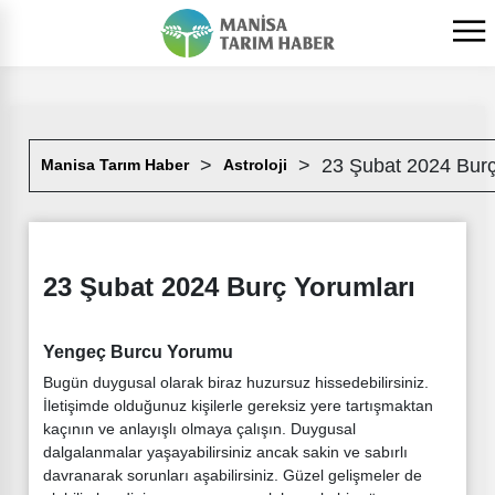
23 Şubat 2024 Burç
Manisa Tarım Haber
Astroloji
23 Şubat 2024 Burç Yorumları
Yengeç Burcu Yorumu
Bugün duygusal olarak biraz huzursuz hissedebilirsiniz.
İletişimde olduğunuz kişilerle gereksiz yere tartışmaktan
kaçının ve anlayışlı olmaya çalışın. Duygusal
dalgalanmalar yaşayabilirsiniz ancak sakin ve sabırlı
davranarak sorunları aşabilirsiniz. Güzel gelişmeler de