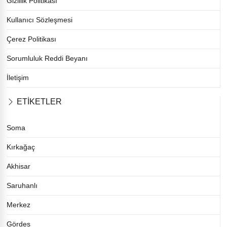
Gizlilik Politikası
Kullanıcı Sözleşmesi
Çerez Politikası
Sorumluluk Reddi Beyanı
İletişim
ETİKETLER
Soma
Kırkağaç
Akhisar
Saruhanlı
Merkez
Gördes