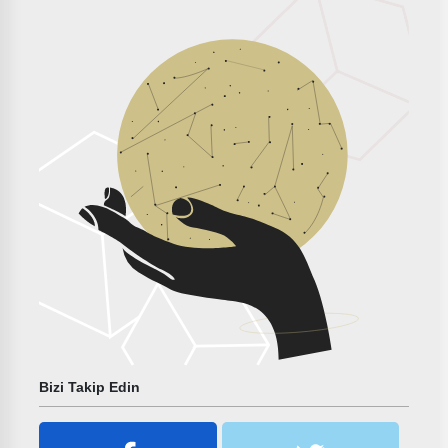
Bizi Takip Edin