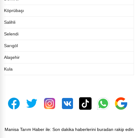
Köprübaşı
Salihli
Selendi
Sarıgöl
Alaşehir
Kula
Manisa Tarım Haber ile: Son dakika haberlerini buradan rakip edin