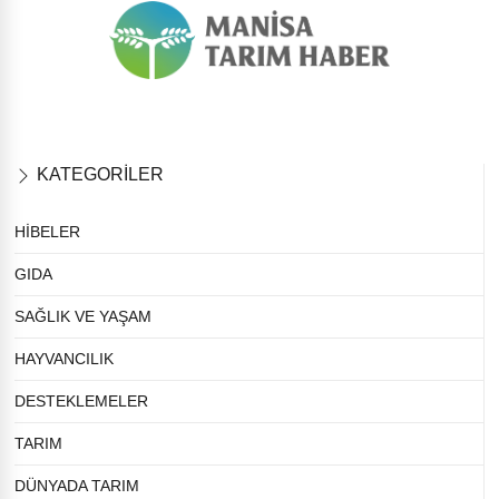
KATEGORİLER
HİBELER
GIDA
SAĞLIK VE YAŞAM
HAYVANCILIK
DESTEKLEMELER
TARIM
DÜNYADA TARIM