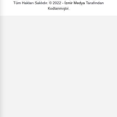
Tüm Hakları Saklıdır. © 2022 -
İzmir Medya
Tarafından
Kodlanmıştır.