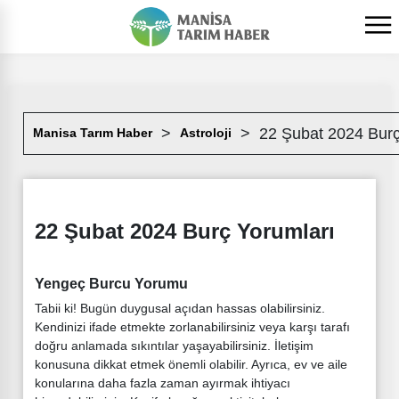
22 Şubat 2024 Burç
Manisa Tarım Haber
Astroloji
22 Şubat 2024 Burç Yorumları
Yengeç Burcu Yorumu
Tabii ki! Bugün duygusal açıdan hassas olabilirsiniz.
Kendinizi ifade etmekte zorlanabilirsiniz veya karşı tarafı
doğru anlamada sıkıntılar yaşayabilirsiniz. İletişim
konusuna dikkat etmek önemli olabilir. Ayrıca, ev ve aile
konularına daha fazla zaman ayırmak ihtiyacı