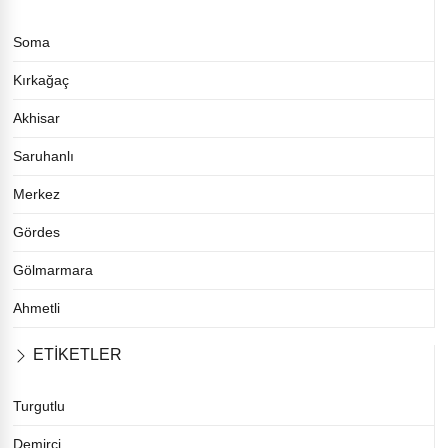
Soma
Kırkağaç
Akhisar
Saruhanlı
Merkez
Gördes
Gölmarmara
Ahmetli
ETİKETLER
Turgutlu
Demirci