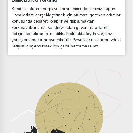
Balık Burcu Yorumu
Kendinizi daha enerjik ve kararlı hissedebilirsiniz bugün.
Hayallerinizi gerçekleştirmek için atılması gereken adımlar
konusunda cesaretli olabilir ve risk almaktan
korkmayabilirsiniz. Kendinize olan güveniniz artabilir.
İletişim konularında ise dikkatli olmakta fayda var, bazı
yanlış anlamalar ortaya çıkabilir. Sevdiklerinizle aranızdaki
iletişimi güçlendirmek için çaba harcamalısınız.