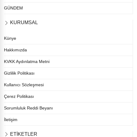
GÜNDEM
KURUMSAL
Künye
Hakkımızda
KVKK Aydınlatma Metni
Gizlilik Politikası
Kullanıcı Sözleşmesi
Çerez Politikası
Sorumluluk Reddi Beyanı
İletişim
ETİKETLER