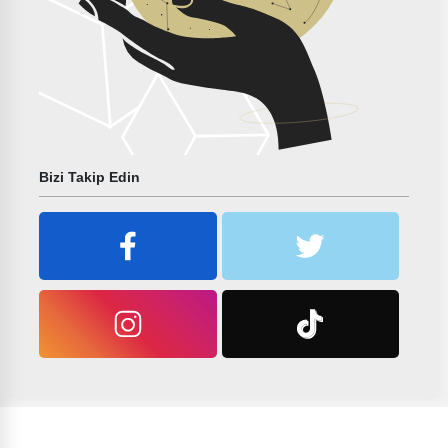
Bizi Takip Edin