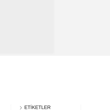
ETİKETLER