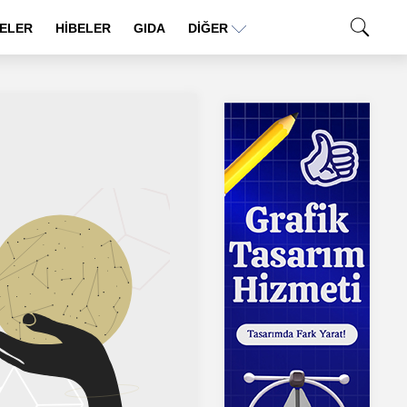
ELER
HİBELER
GIDA
DIĞER