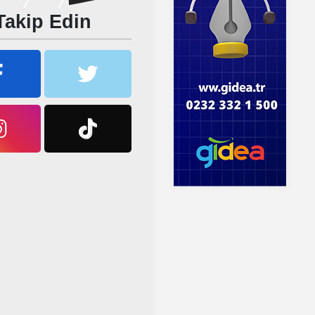
Takip Edin